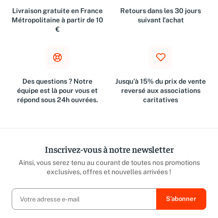
Livraison gratuite en France
Retours dans les 30 jours
Métropolitaine à partir de 10
suivant l'achat
€
Des questions ? Notre
Jusqu'à 15% du prix de vente
équipe est là pour vous et
reversé aux associations
répond sous 24h ouvrées.
caritatives
Inscrivez-vous à notre newsletter
Ainsi, vous serez tenu au courant de toutes nos promotions
exclusives, offres et nouvelles arrivées !