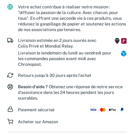
Votre achat contribue à réaliser notre mission :
"diffuser la passion de la culture. Avec chacun, pour
tous". En offrant une seconde vie à ces produits, vous
réduisez le gaspillage de papier et soutenez les actions
de nos associations partenaires.
Livraison estimée en 2 jours ouvrés avec
Colis Privé et Mondial Relay.
Livraison le lendemain du lundi au vendredi pour
les commandes passées avant midi avec
Chronopost.
Retours jusqu'à 30 jours après l'achat
Besoin d'aide ?
Obtenez une réponse de notre service
d'assistance dans les 24 heures pendant les jours
ouvrables.
Paiement sécurisé
Acheter sur Amazon