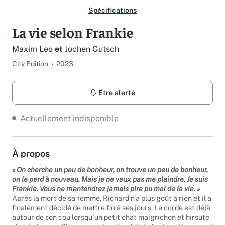
Spécifications
La vie selon Frankie
Maxim Leo
et
Jochen Gutsch
City Edition
2023
Être alerté
Actuellement indisponible
À propos
« On cherche un peu de bonheur, on trouve un peu de bonheur,
on le perd à nouveau. Mais je ne veux pas me plaindre. Je suis
Frankie. Vous ne m'entendrez jamais pire pu mal de la vie. »
Après la mort de sa femme, Richard n'a plus goût à rien et il a
finalement décidé de mettre fin à ses jours. La corde est déjà
autour de son cou lorsqu'un petit chat maigrichon et hirsute