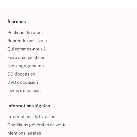
À propos
Politique de retour
Reprendre vos livres
Qui sommes-nous ?
Foire aux questions
Nos engagements
CD d'occasion
DVD d'occasion
Livres d’occasion
Informations légales
Informations de livraison
Conditions générales de vente