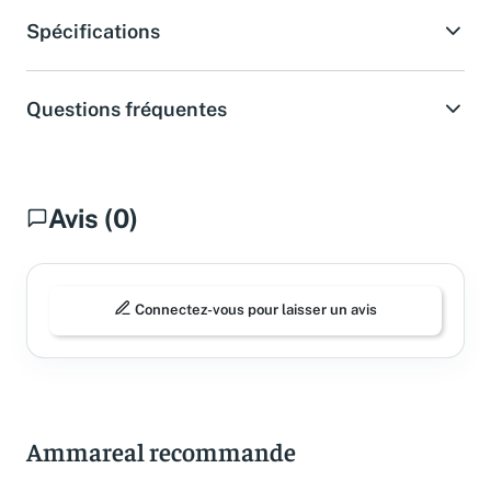
Spécifications
Questions fréquentes
Avis (0)
Connectez-vous pour laisser un avis
Ammareal recommande