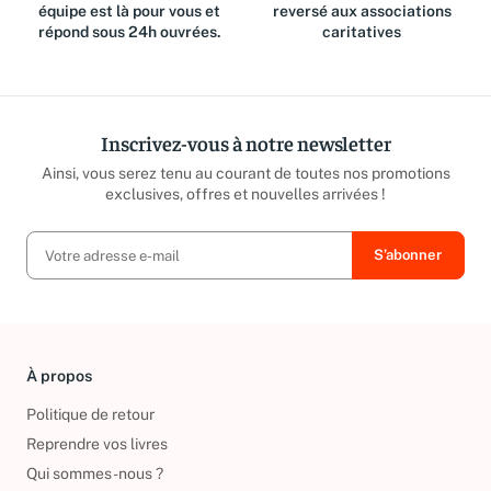
Des questions ? Notre
Jusqu'à 15% du prix de vente
équipe est là pour vous et
reversé aux associations
répond sous 24h ouvrées.
caritatives
Inscrivez-vous à notre newsletter
Ainsi, vous serez tenu au courant de toutes nos promotions
exclusives, offres et nouvelles arrivées !
À propos
Politique de retour
Reprendre vos livres
Qui sommes-nous ?