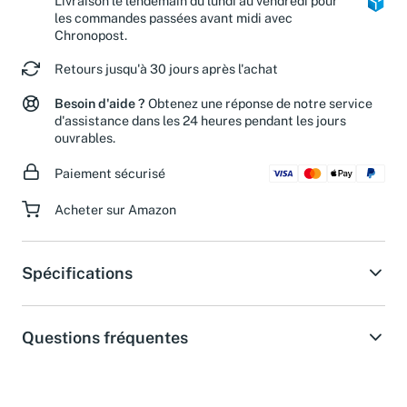
Livraison le lendemain du lundi au vendredi pour
les commandes passées avant midi avec
Chronopost.
Retours jusqu'à 30 jours après l'achat
Besoin d'aide ?
Obtenez une réponse de notre service
d'assistance dans les 24 heures pendant les jours
ouvrables.
Paiement sécurisé
Acheter sur Amazon
Spécifications
Questions fréquentes