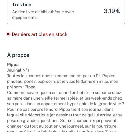
Très bon
3,19 €
Ancien livre de bibliothèque avec
équipements.
Derniers articles en stock
À propos
Pippa
Journal N°1
Toutes les bonnes choses commencent par un P !, Papier,
pinceau, poney, pop-corn. Et je vuos le donne en mille, mon
prénom : Pippa.
Comment savoir qui on est quand on habite la semaine chez
sa mère dans une vieille ferme isolée, et les week-ends chez
son père, dans un appartement hyper chic de la grande ville ?
Pour ne pas perdre le nord, Pippa tient son journal, dans
lequel elle décortique (et dessine) tout ce qui lui arrive, et se
pose de grandes questions. Sur ses humeurs (qui peuvent
changer du tout au tout en une journée), sur la nourriture