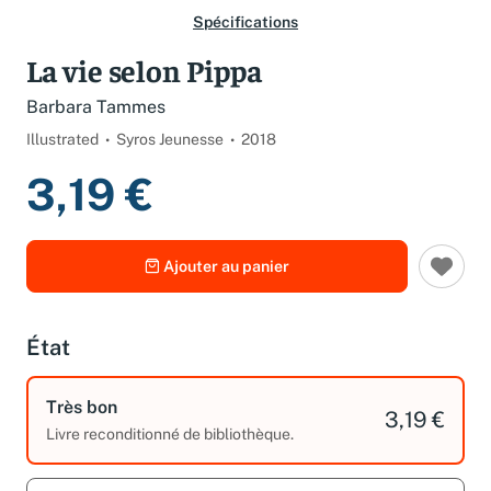
Spécifications
La vie selon Pippa
Barbara Tammes
Illustrated
Syros Jeunesse
2018
3,19 €
Ajouter au panier
État
Très bon
3,19 €
Livre reconditionné de bibliothèque.