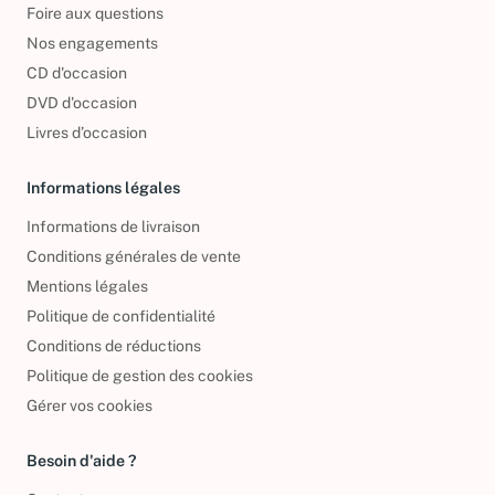
Foire aux questions
Nos engagements
CD d'occasion
DVD d'occasion
Livres d’occasion
Informations légales
Informations de livraison
Conditions générales de vente
Mentions légales
Politique de confidentialité
Conditions de réductions
Politique de gestion des cookies
Gérer vos cookies
Besoin d'aide ?