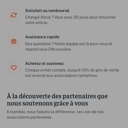
Satisfait ou remboursé
Changé d'avis ? Vous avez 30 jours pour retourner
votre article.
Assistance rapide
Des questions ? Notre équipe est là pour vous et
répond sous 24h ouvrées.
Achetez et soutenez
Chaque achat compte. Jusqu'à 15% du prix de vente
est reversé aux associations caritatives.
À la découverte des partenaires que
nous soutenons grâce à vous
Ensemble, nous faisons la différence : les voix de nos
associations partenaires