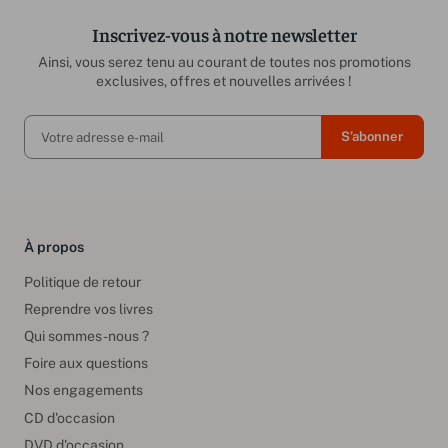
Inscrivez-vous à notre newsletter
Ainsi, vous serez tenu au courant de toutes nos promotions
exclusives, offres et nouvelles arrivées !
À propos
Politique de retour
Reprendre vos livres
Qui sommes-nous ?
Foire aux questions
Nos engagements
CD d'occasion
DVD d'occasion