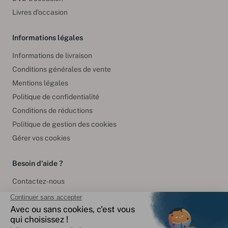
Livres d’occasion
Informations légales
Informations de livraison
Conditions générales de vente
Mentions légales
Politique de confidentialité
Conditions de réductions
Politique de gestion des cookies
Gérer vos cookies
Besoin d'aide ?
Contactez-nous
International