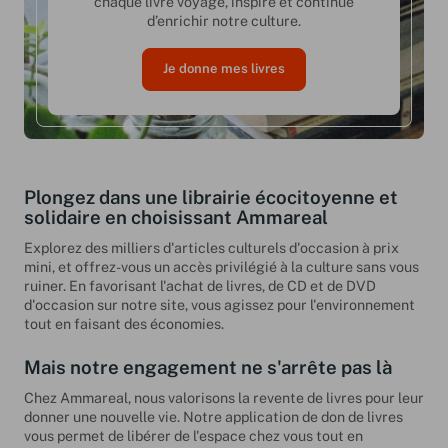
chaque livre voyage, inspire et continue
d’enrichir notre culture.
Je donne mes livres
Plongez dans une librairie écocitoyenne et
solidaire en choisissant Ammareal
Explorez des milliers d'articles culturels d'occasion à prix
mini, et offrez-vous un accès privilégié à la culture sans vous
ruiner. En favorisant l'achat de livres, de CD et de DVD
d'occasion sur notre site, vous agissez pour l'environnement
tout en faisant des économies.
Mais notre engagement ne s'arrête pas là
Chez Ammareal, nous valorisons la revente de livres pour leur
donner une nouvelle vie. Notre application de don de livres
vous permet de libérer de l'espace chez vous tout en