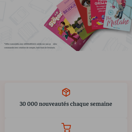
30 000 nouveautés chaque semaine