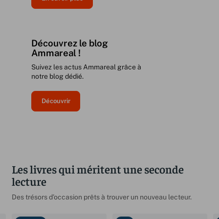
Découvrez le blog
Ammareal !
Suivez les actus Ammareal grâce à
notre blog dédié.
Découvrir
Les livres qui méritent une seconde
lecture
Des trésors d’occasion prêts à trouver un nouveau lecteur.