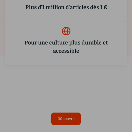
Plus d’1 million d’articles dès 1 €
Pour une culture plus durable et
accessible
Découvrez nos dernières BD
Des histoires inoubliables en images.
Découvrir