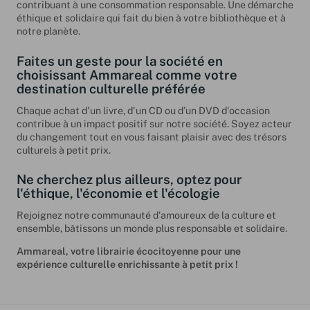
contribuant à une consommation responsable. Une démarche
éthique et solidaire qui fait du bien à votre bibliothèque et à
notre planète.
Faites un geste pour la société en
choisissant Ammareal comme votre
destination culturelle préférée
Chaque achat d'un livre, d'un CD ou d’un DVD d'occasion
contribue à un impact positif sur notre société. Soyez acteur
du changement tout en vous faisant plaisir avec des trésors
culturels à petit prix.
Ne cherchez plus ailleurs, optez pour
l'éthique, l'économie et l'écologie
Rejoignez notre communauté d'amoureux de la culture et
ensemble, bâtissons un monde plus responsable et solidaire.
Ammareal, votre librairie écocitoyenne pour une
expérience culturelle enrichissante à petit prix !