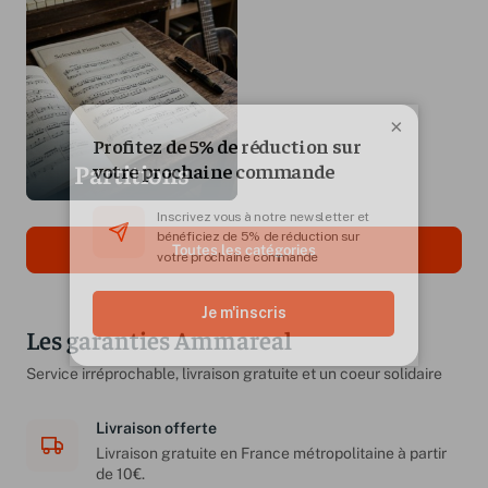
×
Partitions
Toutes les catégories
Les garanties Ammareal
Service irréprochable, livraison gratuite et un coeur solidaire
Livraison offerte
Livraison gratuite en France métropolitaine à partir
de 10€.