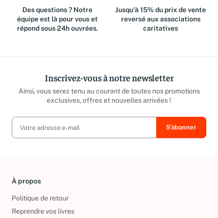
Des questions ? Notre
Jusqu'à 15% du prix de vente
équipe est là pour vous et
reversé aux associations
répond sous 24h ouvrées.
caritatives
Inscrivez-vous à notre newsletter
Ainsi, vous serez tenu au courant de toutes nos promotions
exclusives, offres et nouvelles arrivées !
À propos
Politique de retour
Reprendre vos livres