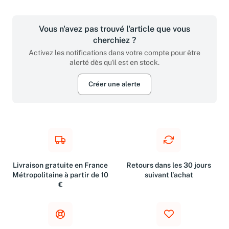
Vous n'avez pas trouvé l'article que vous
cherchiez ?
Activez les notifications dans votre compte pour être
alerté dès qu'il est en stock.
Créer une alerte
Livraison gratuite en France
Retours dans les 30 jours
Métropolitaine à partir de 10
suivant l'achat
€