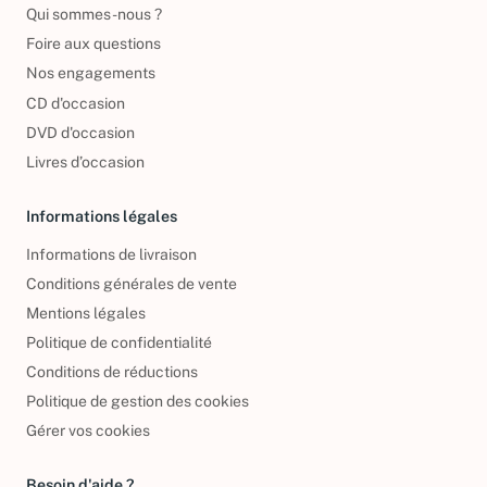
Qui sommes-nous ?
Foire aux questions
Nos engagements
CD d'occasion
DVD d'occasion
Livres d’occasion
Informations légales
Informations de livraison
Conditions générales de vente
Mentions légales
Politique de confidentialité
Conditions de réductions
Politique de gestion des cookies
Gérer vos cookies
Besoin d'aide ?