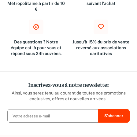
Métropolitaine à partir de 10
suivant l'achat
€
Des questions ? Notre
Jusqu'à 15% du prix de vente
équipe est là pour vous et
reversé aux associations
répond sous 24h ouvrées.
caritatives
Inscrivez-vous à notre newsletter
Ainsi, vous serez tenu au courant de toutes nos promotions
exclusives, offres et nouvelles arrivées !