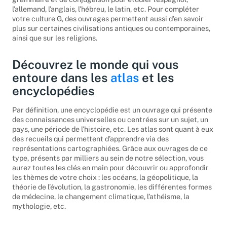
l’allemand, l’anglais, l’hébreu, le latin, etc. Pour compléter
votre culture G, des ouvrages permettent aussi d’en savoir
plus sur certaines civilisations antiques ou contemporaines,
ainsi que sur les religions.
Découvrez le monde qui vous
entoure dans les
atlas
et les
encyclopédies
Par définition, une encyclopédie est un ouvrage qui présente
des connaissances universelles ou centrées sur un sujet, un
pays, une période de l’histoire, etc. Les atlas sont quant à eux
des recueils qui permettent d’apprendre via des
représentations cartographiées. Grâce aux ouvrages de ce
type, présents par milliers au sein de notre sélection, vous
aurez toutes les clés en main pour découvrir ou approfondir
les thèmes de votre choix : les océans, la géopolitique, la
théorie de l’évolution, la gastronomie, les différentes formes
de médecine, le changement climatique, l’athéisme, la
mythologie, etc.