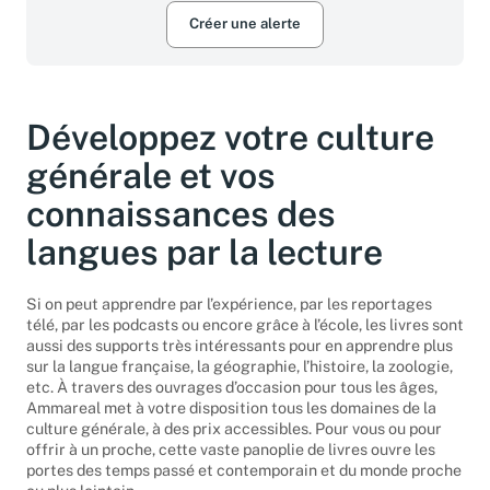
Créer une alerte
Développez votre culture
générale et vos
connaissances des
langues par la lecture
Si on peut apprendre par l’expérience, par les reportages
télé, par les podcasts ou encore grâce à l’école, les livres sont
aussi des supports très intéressants pour en apprendre plus
sur la langue française, la géographie, l’histoire, la zoologie,
etc. À travers des ouvrages d’occasion pour tous les âges,
Ammareal met à votre disposition tous les domaines de la
culture générale, à des prix accessibles. Pour vous ou pour
offrir à un proche, cette vaste panoplie de livres ouvre les
portes des temps passé et contemporain et du monde proche