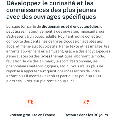
Développez le curiosité et les
connaissances des plus jeunes
avec des ouvrages spécifiques
Lorsque l’on parle de
dictionnaires et d’encyclopédies
, on
peut assez instinctivement à des ouvrages imposants, qui
s’adressent à un public adulte. Pourtant, notre collection
comporte des centaines de livres d’occasion adaptés aux
ados, et même aux tout-petits. Par le texte et les images, les
enfants apprennent en s’amusant, grâce à des encyclopédies
généralistes ou des
livres
thématiques, abordant la mode,
l’aviation, la vie des animaux, le sport, l’astronomie, les
phénomènes météorologiques, etc. Si vous n’avez plus de
réponse à apporter aux questions incessantes de votre
enfant ou s’il montre un intérêt particulier pour un sujet,
alors ces livres leur plairont à coup sûr !
Livraison gratuite en France
Retours dans les 30 jours