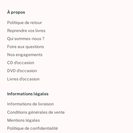
À propos
Politique de retour
Reprendre vos livres
Qui sommes-nous ?
Foire aux questions
Nos engagements
CD d'occasion
DVD d'occasion
Livres d’occasion
Informations légales
Informations de livraison
Conditions générales de vente
Mentions légales
Politique de confidentialité