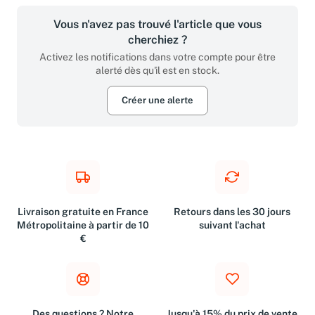
Vous n'avez pas trouvé l'article que vous
cherchiez ?
Activez les notifications dans votre compte pour être
alerté dès qu'il est en stock.
Créer une alerte
Livraison gratuite en France
Retours dans les 30 jours
Métropolitaine à partir de 10
suivant l'achat
€
Des questions ? Notre
Jusqu'à 15% du prix de vente