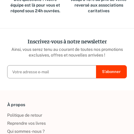
équipe est là pour vous et
reversé aux associations
répond sous 24h ouvrées.
caritatives
Inscrivez-vous à notre newsletter
Ainsi, vous serez tenu au courant de toutes nos promotions
exclusives, offres et nouvelles arrivées !
À propos
Politique de retour
Reprendre vos livres
Qui sommes-nous ?