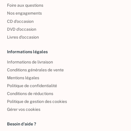
Foire aux questions
Nos engagements
CD d'occasion
DVD d'occasion
Livres d’occasion
Informations légales
Informations de livraison
Conditions générales de vente
Mentions légales
Politique de confidentialité
Conditions de réductions
Politique de gestion des cookies
Gérer vos cookies
Besoin d'aide ?