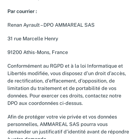
Par courrier :
Renan Ayrault – DPO AMMAREAL SAS
31 rue Marcelle Henry
91200 Athis-Mons, France
Conformément au RGPD et à la loi Informatique et
Libertés modifiée, vous disposez d’un droit d’accès,
de rectification, d’effacement, d’opposition, de
limitation du traitement et de portabilité de vos
données. Pour exercer ces droits, contactez notre
DPO aux coordonnées ci-dessus.
Afin de protéger votre vie privée et vos données
personnelles, AMMAREAL SAS pourra vous
demander un justificatif d’identité avant de répondre