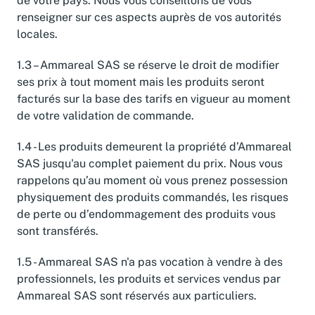
de votre pays. Nous vous conseillons de vous
renseigner sur ces aspects auprès de vos autorités
locales.
1.3 – Ammareal SAS se réserve le droit de modifier
ses prix à tout moment mais les produits seront
facturés sur la base des tarifs en vigueur au moment
de votre validation de commande.
1.4 - Les produits demeurent la propriété d’Ammareal
SAS jusqu'au complet paiement du prix. Nous vous
rappelons qu’au moment où vous prenez possession
physiquement des produits commandés, les risques
de perte ou d’endommagement des produits vous
sont transférés.
1.5 - Ammareal SAS n'a pas vocation à vendre à des
professionnels, les produits et services vendus par
Ammareal SAS sont réservés aux particuliers.