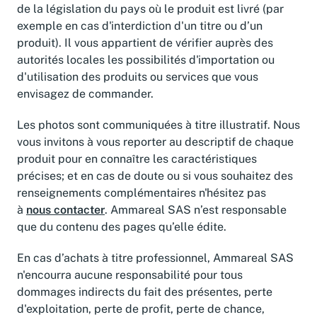
de la législation du pays où le produit est livré (par
exemple en cas d'interdiction d'un titre ou d’un
produit). Il vous appartient de vérifier auprès des
autorités locales les possibilités d'importation ou
d'utilisation des produits ou services que vous
envisagez de commander.
Les photos sont communiquées à titre illustratif. Nous
vous invitons à vous reporter au descriptif de chaque
produit pour en connaître les caractéristiques
précises; et en cas de doute ou si vous souhaitez des
renseignements complémentaires n'hésitez pas
à
nous contacter
. Ammareal SAS n’est responsable
que du contenu des pages qu’elle édite.
En cas d’achats à titre professionnel, Ammareal SAS
n'encourra aucune responsabilité pour tous
dommages indirects du fait des présentes, perte
d'exploitation, perte de profit, perte de chance,