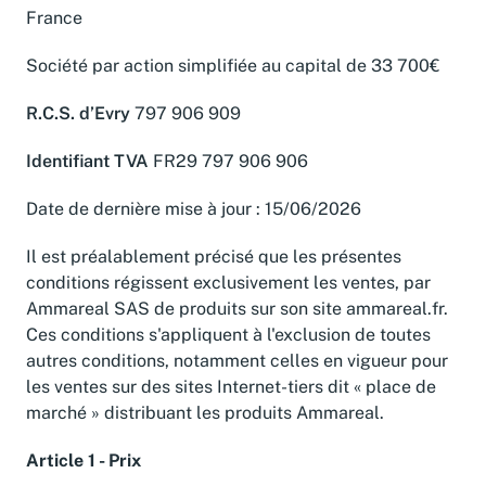
France
Société par action simplifiée au capital de 33 700€
R.C.S. d’Evry
797 906 909
Identifiant TVA
FR29 797 906 906
Date de dernière mise à jour : 15/06/2026
Il est préalablement précisé que les présentes
conditions régissent exclusivement les ventes, par
Ammareal SAS de produits sur son site ammareal.fr.
Ces conditions s'appliquent à l'exclusion de toutes
autres conditions, notamment celles en vigueur pour
les ventes sur des sites Internet-tiers dit « place de
marché » distribuant les produits Ammareal.
Article 1 - Prix