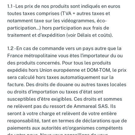
1.1 - Les prix de nos produits sont indiqués en euros
toutes taxes comprises (TVA + autres taxes et
notamment taxe sur les vidéogrammes, éco-
participation…) hors participation aux frais de
traitement et d'expédition (voir Délais et coûts).
1.2 - En cas de commande vers un pays autre que la
France métropolitaine vous êtes l'importateur du ou
des produits concernés. Pour tous les produits
expédiés hors Union européenne et DOM-TOM, le prix
sera calculé hors taxes automatiquement sur la
facture. Des droits de douane ou autres taxes locales
ou droits d'importation ou taxes d'état sont
susceptibles d'être exigibles. Ces droits et sommes
ne relèvent pas du ressort de Ammareal SAS. Ils
seront à votre charge et relèvent de votre entière
responsabilité, tant en termes de déclarations que de
paiements aux autorités et/organismes compétents