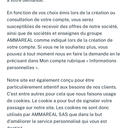
à votre demande.
En fonction de vos choix émis lors de la création ou
consultation de votre compte, vous serez
susceptibles de recevoir des offres de notre société,
ainsi que de sociétés et enseignes du groupe
AMMAREAL comme indiqué lors de la création de
votre compte. Si vous ne le souhaitez plus, vous
pouvez à tout moment nous en faire la demande en le
précisant dans Mon compte rubrique « Informations
personnelles ».
Notre site est également conçu pour être
particulièrement attentif aux besoins de nos clients.
C'est entre autres pour cela que nous faisons usage
de cookies. Le cookie a pour but de signaler votre
passage sur notre site. Les cookies ne sont donc
utilisés par AMMAREAL SAS que dans le but
d'améliorer le service personnalisé qui vous est