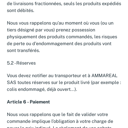
de livraisons fractionnées, seuls les produits expédiés
sont débités.
Nous vous rappelons qu’au moment où vous (ou un
tiers désigné par vous) prenez possession
physiquement des produits commandés, les risques
de perte ou d’endommagement des produits vont
sont transférés.
5.2 - Réserves
Vous devez notifier au transporteur et à AMMAREAL
SAS toutes réserves sur le produit livré (par exemple :
colis endommagé, déjà ouvert...).
Article 6 - Paiement
Nous vous rappelons que le fait de valider votre
commande implique l’obligation à votre charge de