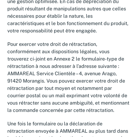
une gestion optimisée. En cas de dépréciation du
produit résultant de manipulations autres que celles
nécessaires pour établir la nature, les
caractéristiques et le bon fonctionnement du produit,
votre responsabilité peut être engagée.
Pour exercer votre droit de rétractation,
conformément aux dispositions légales, vous
trouverez ci-joint en Annexe 2 le formulaire-type de
rétractation à nous adresser à l’adresse suivante :
AMMAREAL Service Clientèle – 4, avenue Arago,
91420 Morangis. Vous pouvez exercer votre droit de
rétractation par tout moyen et notamment par
courrier postal ou un mail exprimant votre volonté de
vous rétracter sans aucune ambiguïté, et mentionnant
la commande concernée par cette rétractation.
Une fois le formulaire ou la déclaration de
rétractation envoyée à AMMAREAL au plus tard dans