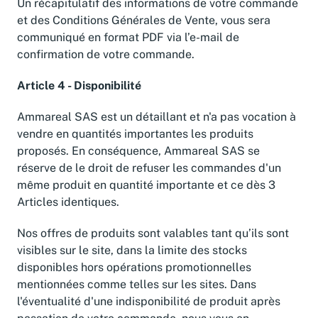
Un récapitulatif des informations de votre commande
et des Conditions Générales de Vente, vous sera
communiqué en format PDF via l’e-mail de
confirmation de votre commande.
Article 4 - Disponibilité
Ammareal SAS est un détaillant et n'a pas vocation à
vendre en quantités importantes les produits
proposés. En conséquence, Ammareal SAS se
réserve de le droit de refuser les commandes d'un
même produit en quantité importante et ce dès 3
Articles identiques.
Nos offres de produits sont valables tant qu’ils sont
visibles sur le site, dans la limite des stocks
disponibles hors opérations promotionnelles
mentionnées comme telles sur les sites. Dans
l'éventualité d'une indisponibilité de produit après