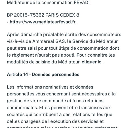
Médiateur de la consommation FEVAD :
BP 20015 - 75362 PARIS CEDEX 8
-
https://www.mediateurfevad.fr
.
Après démarche préalable écrite des consommateurs
vis-à-vis de Ammareal SAS, le Service du Médiateur
peut être saisi pour tout litige de consommation dont
le règlement n’aurait pas abouti. Pour connaître les
modalités de saisine du Médiateur,
cliquer ici
.
Article 14 - Données personnelles
Les informations nominatives et données
personnelles vous concernant sont nécessaires à la
gestion de votre commande et à nos relations
commerciales. Elles peuvent être transmises aux
sociétés qui contribuent à ces relations telles que
celles chargées de l’exécution des services et