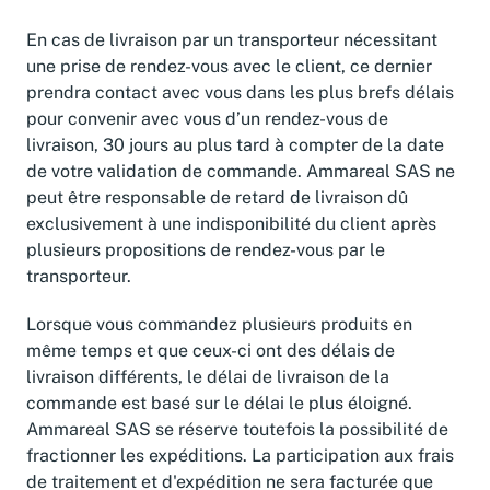
En cas de livraison par un transporteur nécessitant
une prise de rendez-vous avec le client, ce dernier
prendra contact avec vous dans les plus brefs délais
pour convenir avec vous d’un rendez-vous de
livraison, 30 jours au plus tard à compter de la date
de votre validation de commande. Ammareal SAS ne
peut être responsable de retard de livraison dû
exclusivement à une indisponibilité du client après
plusieurs propositions de rendez-vous par le
transporteur.
Lorsque vous commandez plusieurs produits en
même temps et que ceux-ci ont des délais de
livraison différents, le délai de livraison de la
commande est basé sur le délai le plus éloigné.
Ammareal SAS se réserve toutefois la possibilité de
fractionner les expéditions. La participation aux frais
de traitement et d'expédition ne sera facturée que