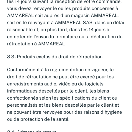
les 14 jours suivant la réception de votre commande,
vous devez renvoyer le ou les produits concernés à
AMMAREAL soit auprès d’un magasin AMMAREAL,
soit en le renvoyant à AMMAREAL SAS, dans un délai
raisonnable et, au plus tard, dans les 14 jours à
compter de l’envoi du formulaire ou la déclaration de
rétractation à AMMAREAL
8.3 - Produits exclus du droit de rétractation
Conformément à la règlementation en vigueur, le
droit de rétractation ne peut être exercé pour les
enregistrements audio, vidéo ou de logiciels
informatiques descellés par le client, les biens
confectionnés selon les spécifications du client ou
personnalisés et les biens descellés par le client et
ne pouvant être renvoyés pour des raisons d’hygiène
ou de protection de la santé.