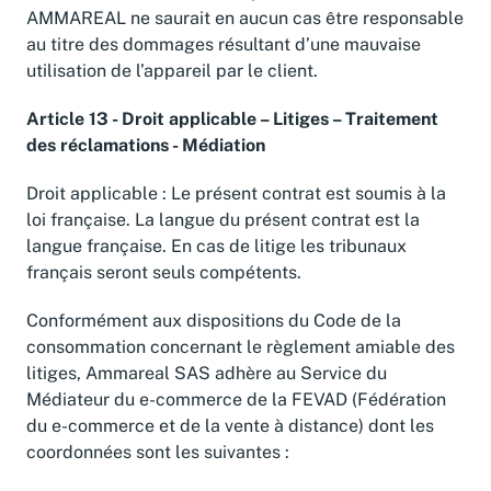
AMMAREAL ne saurait en aucun cas être responsable
au titre des dommages résultant d’une mauvaise
utilisation de l’appareil par le client.
Article 13 - Droit applicable – Litiges – Traitement
des réclamations - Médiation
Droit applicable : Le présent contrat est soumis à la
loi française. La langue du présent contrat est la
langue française. En cas de litige les tribunaux
français seront seuls compétents.
Conformément aux dispositions du Code de la
consommation concernant le règlement amiable des
litiges, Ammareal SAS adhère au Service du
Médiateur du e-commerce de la FEVAD (Fédération
du e-commerce et de la vente à distance) dont les
coordonnées sont les suivantes :