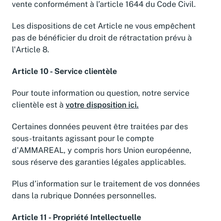
vente conformément à l’article 1644 du Code Civil.
Les dispositions de cet Article ne vous empêchent
pas de bénéficier du droit de rétractation prévu à
l'Article 8.
Article 10 - Service clientèle
Pour toute information ou question, notre service
clientèle est à
votre disposition ici.
Certaines données peuvent être traitées par des
sous-traitants agissant pour le compte
d'AMMAREAL, y compris hors Union européenne,
sous réserve des garanties légales applicables.
Plus d’information sur le traitement de vos données
dans la rubrique Données personnelles.
Article 11 - Propriété Intellectuelle