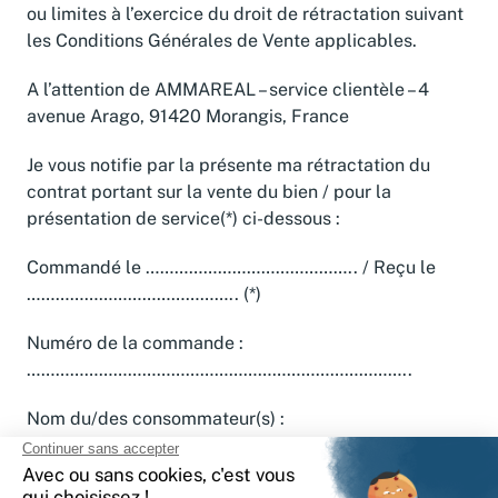
ou limites à l’exercice du droit de rétractation suivant
les Conditions Générales de Vente applicables.
A l’attention de AMMAREAL – service clientèle – 4
avenue Arago, 91420 Morangis, France
Je vous notifie par la présente ma rétractation du
contrat portant sur la vente du bien / pour la
présentation de service(*) ci-dessous :
Commandé le …………………………………….. / Reçu le
…………………………………….. (*)
Numéro de la commande :
……………………………………………………………………..
Nom du/des consommateur(s) :
………………………………………………………………..
Adresse du/des consommateur(s) :