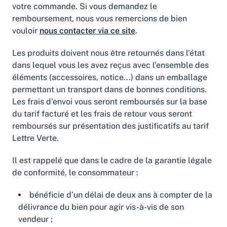
votre commande. Si vous demandez le
remboursement, nous vous remercions de bien
vouloir
nous contacter via ce site
.
Les produits doivent nous être retournés dans l'état
dans lequel vous les avez reçus avec l'ensemble des
éléments (accessoires, notice...) dans un emballage
permettant un transport dans de bonnes conditions.
Les frais d'envoi vous seront remboursés sur la base
du tarif facturé et les frais de retour vous seront
remboursés sur présentation des justificatifs au tarif
Lettre Verte.
Il est rappelé que dans le cadre de la garantie légale
de conformité, le consommateur :
bénéficie d’un délai de deux ans à compter de la
délivrance du bien pour agir vis-à-vis de son
vendeur ;