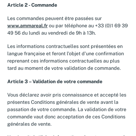
Article 2 - Commande
Les commandes peuvent être passées sur
www.ammareal.fr
ou par téléphone au +33 (0)1 69 39
49 56 du lundi au vendredi de 9h à 13h.
Les informations contractuelles sont présentées en
langue française et feront l'objet d'une confirmation
reprenant ces informations contractuelles au plus
tard au moment de votre validation de commande.
Article 3 – Validation de votre commande
Vous déclarez avoir pris connaissance et accepté les
présentes Conditions générales de vente avant la
passation de votre commande. La validation de votre
commande vaut donc acceptation de ces Conditions
générales de vente.