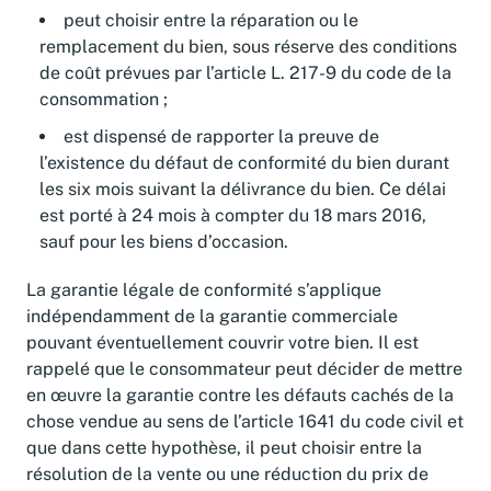
peut choisir entre la réparation ou le
remplacement du bien, sous réserve des conditions
de coût prévues par l’article L. 217-9 du code de la
consommation ;
est dispensé de rapporter la preuve de
l’existence du défaut de conformité du bien durant
les six mois suivant la délivrance du bien. Ce délai
est porté à 24 mois à compter du 18 mars 2016,
sauf pour les biens d’occasion.
La garantie légale de conformité s’applique
indépendamment de la garantie commerciale
pouvant éventuellement couvrir votre bien. Il est
rappelé que le consommateur peut décider de mettre
en œuvre la garantie contre les défauts cachés de la
chose vendue au sens de l’article 1641 du code civil et
que dans cette hypothèse, il peut choisir entre la
résolution de la vente ou une réduction du prix de