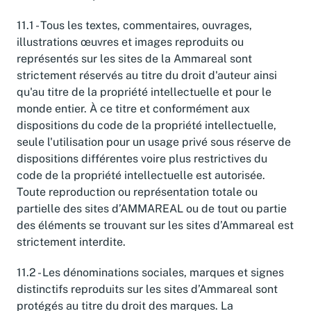
11.1 - Tous les textes, commentaires, ouvrages,
illustrations œuvres et images reproduits ou
représentés sur les sites de la Ammareal sont
strictement réservés au titre du droit d'auteur ainsi
qu'au titre de la propriété intellectuelle et pour le
monde entier. À ce titre et conformément aux
dispositions du code de la propriété intellectuelle,
seule l'utilisation pour un usage privé sous réserve de
dispositions différentes voire plus restrictives du
code de la propriété intellectuelle est autorisée.
Toute reproduction ou représentation totale ou
partielle des sites d’AMMAREAL ou de tout ou partie
des éléments se trouvant sur les sites d’Ammareal est
strictement interdite.
11.2 - Les dénominations sociales, marques et signes
distinctifs reproduits sur les sites d’Ammareal sont
protégés au titre du droit des marques. La