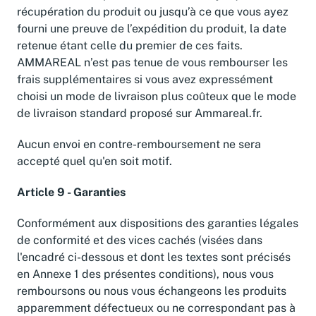
récupération du produit ou jusqu’à ce que vous ayez
fourni une preuve de l’expédition du produit, la date
retenue étant celle du premier de ces faits.
AMMAREAL n’est pas tenue de vous rembourser les
frais supplémentaires si vous avez expressément
choisi un mode de livraison plus coûteux que le mode
de livraison standard proposé sur Ammareal.fr.
Aucun envoi en contre-remboursement ne sera
accepté quel qu'en soit motif.
Article 9 - Garanties
Conformément aux dispositions des garanties légales
de conformité et des vices cachés (visées dans
l'encadré ci-dessous et dont les textes sont précisés
en Annexe 1 des présentes conditions), nous vous
remboursons ou nous vous échangeons les produits
apparemment défectueux ou ne correspondant pas à