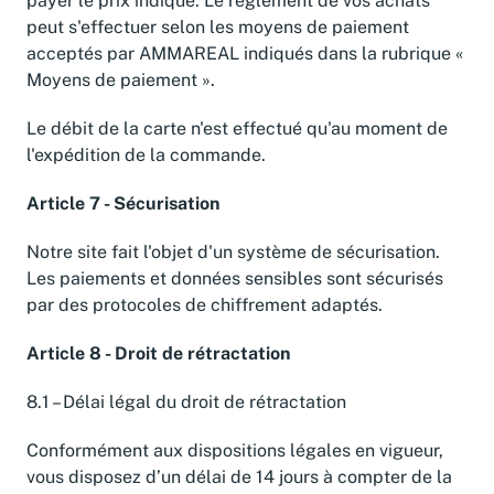
payer le prix indiqué. Le règlement de vos achats
peut s'effectuer selon les moyens de paiement
acceptés par AMMAREAL indiqués dans la rubrique «
Moyens de paiement ».
Le débit de la carte n'est effectué qu'au moment de
l'expédition de la commande.
Article 7 - Sécurisation
Notre site fait l'objet d'un système de sécurisation.
Les paiements et données sensibles sont sécurisés
par des protocoles de chiffrement adaptés.
Article 8 - Droit de rétractation
8.1 – Délai légal du droit de rétractation
Conformément aux dispositions légales en vigueur,
vous disposez d’un délai de 14 jours à compter de la