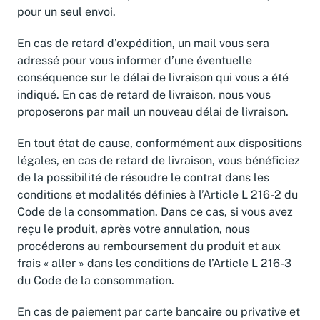
pour un seul envoi.
En cas de retard d’expédition, un mail vous sera
adressé pour vous informer d’une éventuelle
conséquence sur le délai de livraison qui vous a été
indiqué. En cas de retard de livraison, nous vous
proposerons par mail un nouveau délai de livraison.
En tout état de cause, conformément aux dispositions
légales, en cas de retard de livraison, vous bénéficiez
de la possibilité de résoudre le contrat dans les
conditions et modalités définies à l’Article L 216-2 du
Code de la consommation. Dans ce cas, si vous avez
reçu le produit, après votre annulation, nous
procéderons au remboursement du produit et aux
frais « aller » dans les conditions de l’Article L 216-3
du Code de la consommation.
En cas de paiement par carte bancaire ou privative et