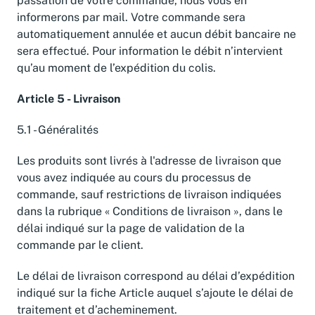
passation de votre commande, nous vous en
informerons par mail. Votre commande sera
automatiquement annulée et aucun débit bancaire ne
sera effectué. Pour information le débit n’intervient
qu’au moment de l’expédition du colis.
Article 5 - Livraison
5.1 - Généralités
Les produits sont livrés à l'adresse de livraison que
vous avez indiquée au cours du processus de
commande, sauf restrictions de livraison indiquées
dans la rubrique « Conditions de livraison », dans le
délai indiqué sur la page de validation de la
commande par le client.
Le délai de livraison correspond au délai d’expédition
indiqué sur la fiche Article auquel s’ajoute le délai de
traitement et d’acheminement.