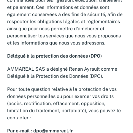
commandes pour leur gestion, exécution, traitement
et paiement. Ces informations et données sont
également conservées à des fins de sécurité, afin de
respecter les obligations légales et réglementaires
ainsi que pour nous permettre d’améliorer et
personnaliser les services que nous vous proposons
et les informations que nous vous adressons.
Délégué à la protection des données (DPO)
AMMAREAL SAS a désigné Renan Ayrault comme
Délégué à la Protection des Données (DPO).
Pour toute question relative à la protection de vos
données personnelles ou pour exercer vos droits
(accès, rectification, effacement, opposition,
limitation du traitement, portabilité), vous pouvez le
contacter :
Par e-mail
:
dpo@ammareal.fr