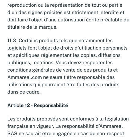
reproduction ou la représentation de tout ou partie
d'un des signes précités est strictement interdite et
doit faire l'objet d'une autorisation écrite préalable du
titulaire de la marque.
11.3 - Certains produits tels que notamment les
logiciels font l'objet de droits d'utilisation personnels
et spécifiques réglementant les copies, diffusions
publiques, locations. Vous devez respecter les
conditions générales de vente de ces produits et
Ammareal.com ne saurait être responsable des
utilisations qui pourraient être faites des produits
dans ce cadre.
Article 12 - Responsabilité
Les produits proposés sont conformes à la législation
française en vigueur. La responsabilité d’Ammareal
SAS ne saurait être engagée en cas de non-respect