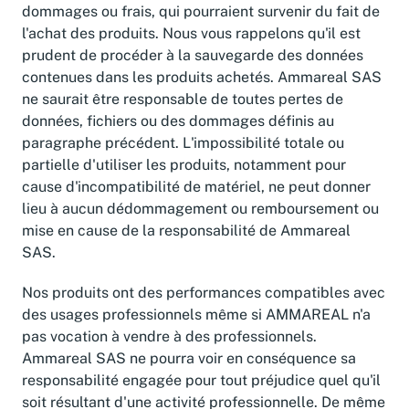
dommages ou frais, qui pourraient survenir du fait de
l'achat des produits. Nous vous rappelons qu'il est
prudent de procéder à la sauvegarde des données
contenues dans les produits achetés. Ammareal SAS
ne saurait être responsable de toutes pertes de
données, fichiers ou des dommages définis au
paragraphe précédent. L'impossibilité totale ou
partielle d'utiliser les produits, notamment pour
cause d'incompatibilité de matériel, ne peut donner
lieu à aucun dédommagement ou remboursement ou
mise en cause de la responsabilité de Ammareal
SAS.
Nos produits ont des performances compatibles avec
des usages professionnels même si AMMAREAL n'a
pas vocation à vendre à des professionnels.
Ammareal SAS ne pourra voir en conséquence sa
responsabilité engagée pour tout préjudice quel qu'il
soit résultant d'une activité professionnelle. De même