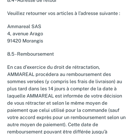
8.4 - Adresse de retour
Veuillez retourner vos articles à l’adresse suivante :
Ammareal SAS
4, avenue Arago
91420 Morangis
8.5 - Remboursement
En cas d’exercice du droit de rétractation,
AMMAREAL procédera au remboursement des
sommes versées (y compris les frais de livraison) au
plus tard dans les 14 jours à compter de la date à
laquelle AMMAREAL est informée de votre décision
de vous rétracter et selon le même moyen de
paiement que celui utilisé pour la commande (sauf
votre accord exprès pour un remboursement selon un
autre moyen de paiement). Cette date de
remboursement pouvant être différée jusqu’à