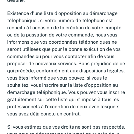
destiné.
Existence d’une liste d’opposition au démarchage
téléphonique : si votre numéro de téléphone est
recueilli à l’occasion de la création de votre compte
ou de la passation de votre commande, nous vous
informons que vos coordonnées téléphoniques ne
seront utilisées que pour la bonne exécution de vos
commandes ou pour vous contacter afin de vous
proposer de nouveaux services. Sans préjudice de ce
qui précède, conformément aux dispositions légales,
vous êtes informé que vous pouvez, si vous le
souhaitez, vous inscrire sur la liste d’opposition au
démarchage téléphonique. Vous pouvez vous inscrire
gratuitement sur cette liste qui s’impose à tous les
professionnels à l’exception de ceux avec lesquels
vous avez déjà conclu un contrat.
Si vous estimez que vos droits ne sont pas respectés,