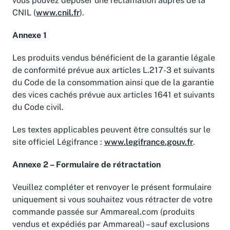
vous pouvez déposer une réclamation auprès de la
CNIL (
www.cnil.fr
).
Annexe 1
Les produits vendus bénéficient de la garantie légale
de conformité prévue aux articles L.217-3 et suivants
du Code de la consommation ainsi que de la garantie
des vices cachés prévue aux articles 1641 et suivants
du Code civil.
Les textes applicables peuvent être consultés sur le
site officiel Légifrance :
www.legifrance.gouv.fr
.
Annexe 2 – Formulaire de rétractation
Veuillez compléter et renvoyer le présent formulaire
uniquement si vous souhaitez vous rétracter de votre
commande passée sur Ammareal.com (produits
vendus et expédiés par Ammareal) – sauf exclusions