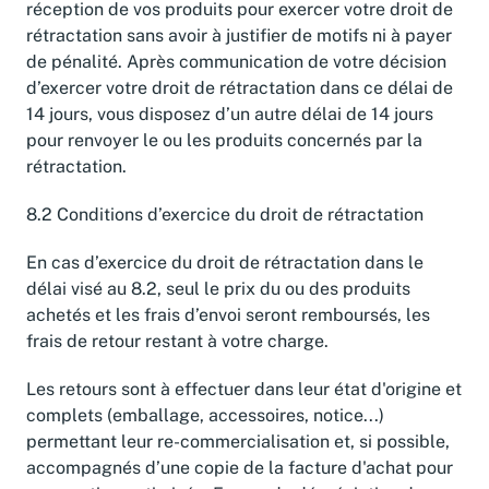
réception de vos produits pour exercer votre droit de
rétractation sans avoir à justifier de motifs ni à payer
de pénalité. Après communication de votre décision
d’exercer votre droit de rétractation dans ce délai de
14 jours, vous disposez d’un autre délai de 14 jours
pour renvoyer le ou les produits concernés par la
rétractation.
8.2 Conditions d’exercice du droit de rétractation
En cas d’exercice du droit de rétractation dans le
délai visé au 8.2, seul le prix du ou des produits
achetés et les frais d’envoi seront remboursés, les
frais de retour restant à votre charge.
Les retours sont à effectuer dans leur état d'origine et
complets (emballage, accessoires, notice...)
permettant leur re-commercialisation et, si possible,
accompagnés d’une copie de la facture d'achat pour