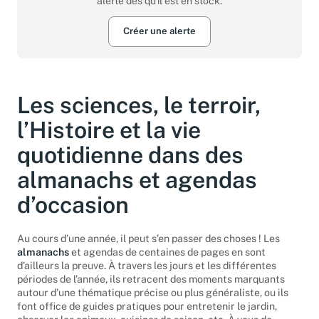
alerté dès qu'il est en stock.
Créer une alerte
Les sciences, le terroir,
l’Histoire et la vie
quotidienne dans des
almanachs et agendas
d’occasion
Au cours d’une année, il peut s’en passer des choses ! Les
almanachs
et agendas de centaines de pages en sont
d’ailleurs la preuve. À travers les jours et les différentes
périodes de l’année, ils retracent des moments marquants
autour d’une thématique précise ou plus généraliste, ou ils
font office de guides pratiques pour entretenir le jardin,