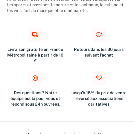
les sports et passions, la nature et les animaux, la cuisine et
les vins, l’art, la musique et le cinéma, etc.
Livraison gratuite en France
Retours dans les 30 jours
Métropolitaine à partir de 10
suivant l'achat
€
Des questions ? Notre
Jusqu'à 15% du prix de vente
équipe est là pour vous et
reversé aux associations
répond sous 24h ouvrées.
caritatives