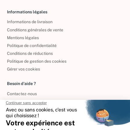
Informations légales
Informations de livraison
Conditions générales de vente
Mentions légales
Politique de confidentialité
Conditions de réductions
Politique de gestion des cookies
Gérer vos cookies
Besoin d'aide ?
Contactez-nous
International