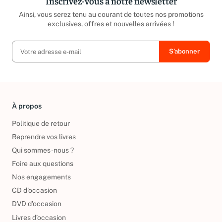
Inscrivez-vous à notre newsletter
Ainsi, vous serez tenu au courant de toutes nos promotions
exclusives, offres et nouvelles arrivées !
À propos
Politique de retour
Reprendre vos livres
Qui sommes-nous ?
Foire aux questions
Nos engagements
CD d'occasion
DVD d'occasion
Livres d’occasion