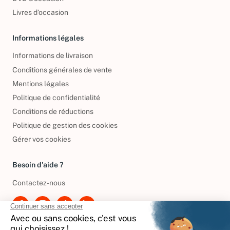
DVD d'occasion
Livres d’occasion
Informations légales
Informations de livraison
Conditions générales de vente
Mentions légales
Politique de confidentialité
Conditions de réductions
Politique de gestion des cookies
Gérer vos cookies
Besoin d'aide ?
Contactez-nous