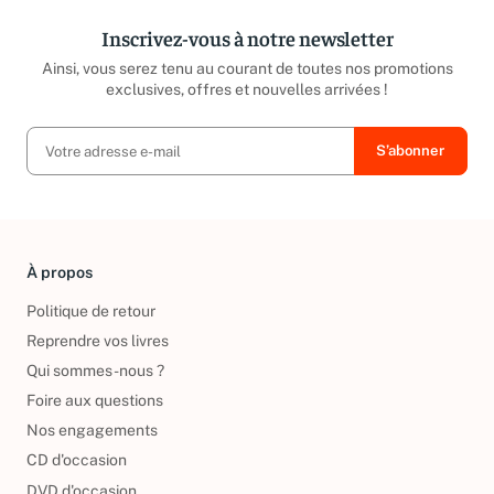
Inscrivez-vous à notre newsletter
Ainsi, vous serez tenu au courant de toutes nos promotions
exclusives, offres et nouvelles arrivées !
À propos
Politique de retour
Reprendre vos livres
Qui sommes-nous ?
Foire aux questions
Nos engagements
CD d'occasion