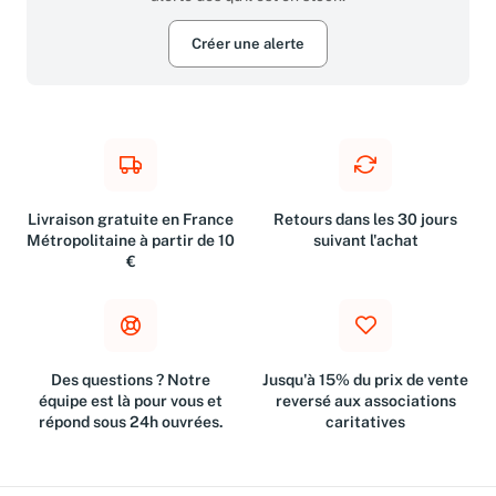
alerté dès qu'il est en stock.
Créer une alerte
Livraison gratuite en France
Retours dans les 30 jours
Métropolitaine à partir de 10
suivant l'achat
€
Des questions ? Notre
Jusqu'à 15% du prix de vente
équipe est là pour vous et
reversé aux associations
répond sous 24h ouvrées.
caritatives