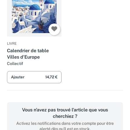
LIVRE
Calendrier de table
Villes d'Europe
Collectif
Ajouter
14,72 €
Vous n'avez pas trouvé l'article que vous
cherchiez ?
Activez les notifications dans votre compte pour être