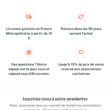
Livraison gratuite en France
Retours dans les 30 jours
Métropolitaine à partir de 10
suivant l'achat
€
Des questions ? Notre
Jusqu'à 15% du prix de vente
équipe est là pour vous et
reversé aux associations
répond sous 24h ouvrées.
caritatives
Inscrivez-vous à notre newsletter
Ainsi, vous serez tenu au courant de toutes nos promotions