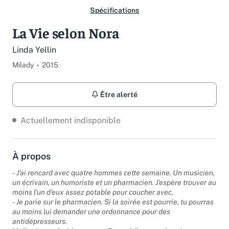
Spécifications
La Vie selon Nora
Linda Yellin
Milady
2015
Être alerté
Actuellement indisponible
À propos
- J'ai rencard avec quatre hommes cette semaine. Un musicien,
un écrivain, un humoriste et un pharmacien. J'espère trouver au
moins l'un d'eux assez potable pour coucher avec.
- Je parie sur le pharmacien. Si la soirée est pourrie, tu pourras
au moins lui demander une ordonnance pour des
antidépresseurs.