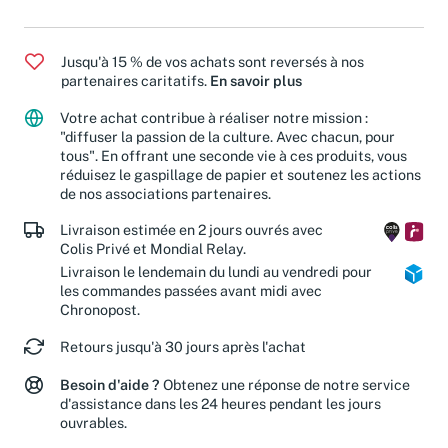
Romans et littérature
Jusqu'à 15 % de vos achats sont reversés à nos
partenaires caritatifs.
En savoir plus
Votre achat contribue à réaliser notre mission :
"diffuser la passion de la culture. Avec chacun, pour
tous". En offrant une seconde vie à ces produits, vous
réduisez le gaspillage de papier et soutenez les actions
de nos associations partenaires.
Livraison estimée en 2 jours ouvrés avec
Colis Privé et Mondial Relay.
Livraison le lendemain du lundi au vendredi pour
les commandes passées avant midi avec
Chronopost.
Retours jusqu'à 30 jours après l'achat
Besoin d'aide ?
Obtenez une réponse de notre service
d'assistance dans les 24 heures pendant les jours
ouvrables.