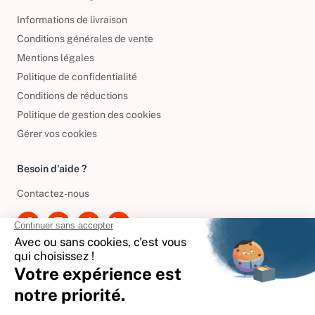
Informations légales
Informations de livraison
Conditions générales de vente
Mentions légales
Politique de confidentialité
Conditions de réductions
Politique de gestion des cookies
Gérer vos cookies
Besoin d'aide ?
Contactez-nous
International
🇪🇸
Espagne
🇩🇪
Allemagne