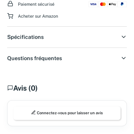
Paiement sécurisé
Acheter sur Amazon
Spécifications
Questions fréquentes
Avis (0)
Connectez-vous pour laisser un avis