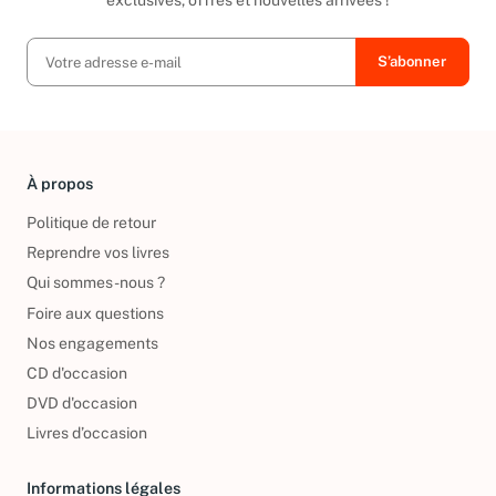
exclusives, offres et nouvelles arrivées !
À propos
Politique de retour
Reprendre vos livres
Qui sommes-nous ?
Foire aux questions
Nos engagements
CD d'occasion
DVD d'occasion
Livres d’occasion