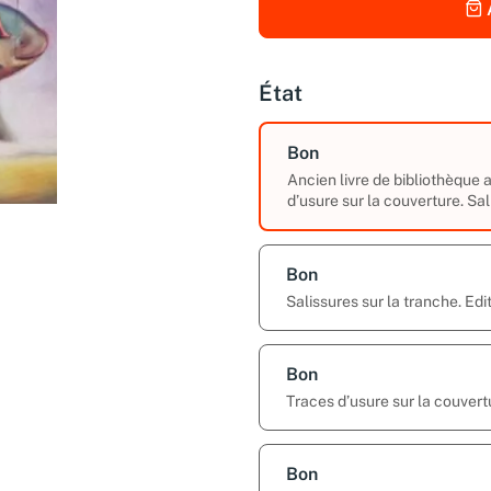
État
Bon
Ancien livre de bibliothèque
d’usure sur la couverture. Sal
Bon
Salissures sur la tranche. Edi
Bon
Traces d’usure sur la couvert
Bon