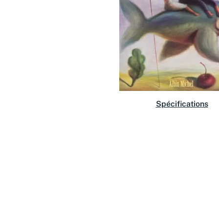
Spécifications