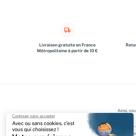
Livraison gratuite en France
Retou
Métropolitaine à partir de 10 €
Ainsi, vo