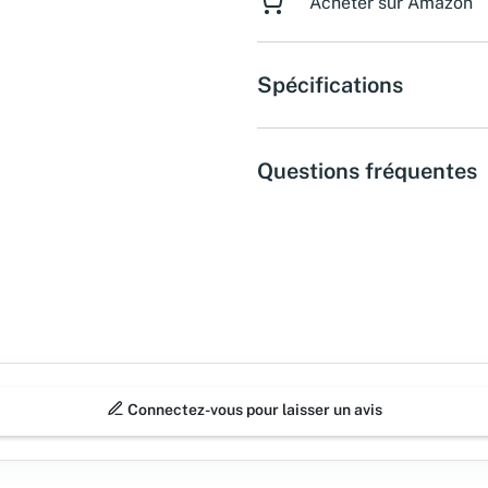
Acheter sur Amazon
Spécifications
Questions fréquentes
Connectez-vous pour laisser un avis