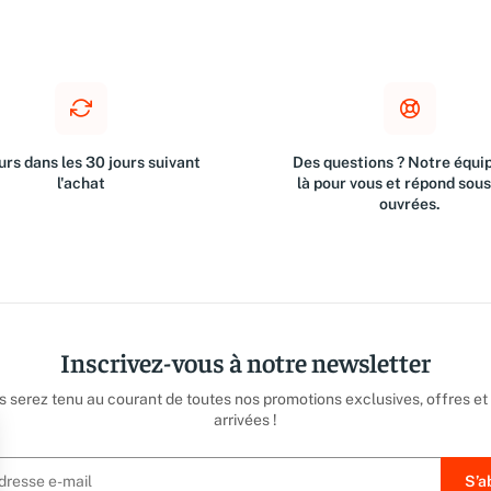
rs dans les 30 jours suivant
Des questions ? Notre équip
l'achat
là pour vous et répond sou
ouvrées.
Inscrivez-vous à notre newsletter
us serez tenu au courant de toutes nos promotions exclusives, offres et
arrivées !