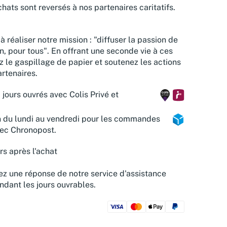
hats sont reversés à nos partenaires caritatifs.
à réaliser notre mission : "diffuser la passion de
n, pour tous". En offrant une seconde vie à ces
z le gaspillage de papier et soutenez les actions
rtenaires.
 jours ouvrés avec Colis Privé et
n du lundi au vendredi pour les commandes
vec Chronopost.
rs après l'achat
z une réponse de notre service d'assistance
ndant les jours ouvrables.