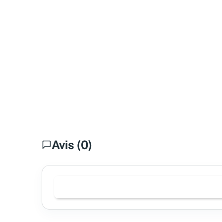
Avis (0)