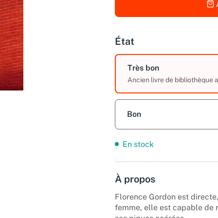
État
Très bon
Ancien livre de bibliothèque
Bon
En stock
À propos
Florence Gordon est directe,
femme, elle est capable de r