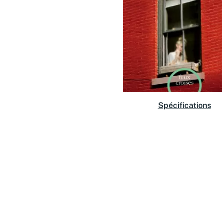
Spécifications