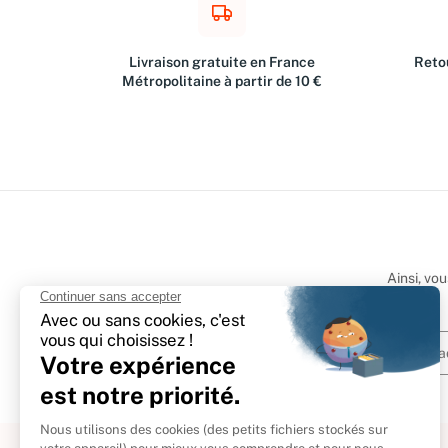
Livraison gratuite en France
Retou
Métropolitaine à partir de 10 €
Ainsi, vo