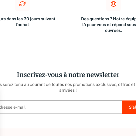
rs dans les 30 jours suivant
Des questions ? Notre équip
l'achat
là pour vous et répond sou
ouvrées.
Inscrivez-vous à notre newsletter
us serez tenu au courant de toutes nos promotions exclusives, offres et
arrivées !