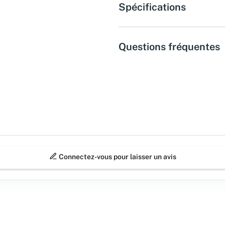
Spécifications
Questions fréquentes
Connectez-vous pour laisser un avis