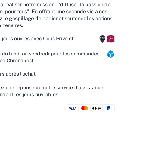
à réaliser notre mission : "diffuser la passion de
n, pour tous". En offrant une seconde vie à ces
z le gaspillage de papier et soutenez les actions
rtenaires.
 jours ouvrés avec Colis Privé et
n du lundi au vendredi pour les commandes
vec Chronopost.
rs après l'achat
z une réponse de notre service d'assistance
ndant les jours ouvrables.