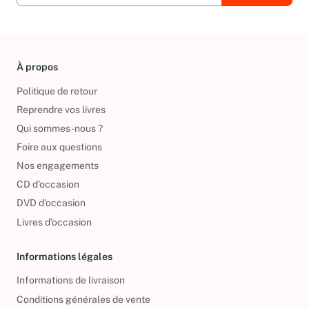
À propos
Politique de retour
Reprendre vos livres
Qui sommes-nous ?
Foire aux questions
Nos engagements
CD d'occasion
DVD d'occasion
Livres d’occasion
Informations légales
Informations de livraison
Conditions générales de vente