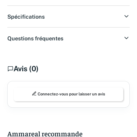
Spécifications
Questions fréquentes
Avis (0)
Connectez-vous pour laisser un avis