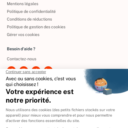
Mentions légales
Politique de confidentialité
Conditions de réductions
Politique de gestion des cookies
Gérer vos cookies
Besoin d'aide ?
Contactez-nous
International
🇪🇸
Espagne
🇩🇪
Allemagne
🇮🇹
Italie