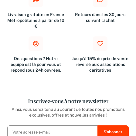
Livraison gratuite en France
Retours dans les 30 jours
Métropolitaine à partir de 10
suivant l'achat
€
Des questions ? Notre
Jusqu'à 15% du prix de vente
équipe est là pour vous et
reversé aux associations
répond sous 24h ouvrées.
caritatives
Inscrivez-vous à notre newsletter
Ainsi, vous serez tenu au courant de toutes nos promotions
exclusives, offres et nouvelles arrivées !