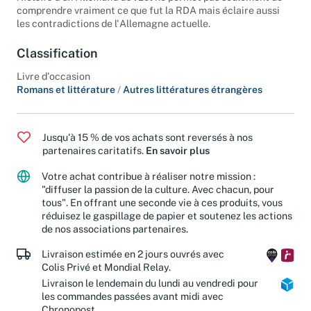
comprendre vraiment ce que fut la RDA mais éclaire aussi
les contradictions de l'Allemagne actuelle.
Classification
Livre d'occasion
Romans et littérature
/
Autres littératures étrangères
Jusqu'à 15 % de vos achats sont reversés à nos
partenaires caritatifs.
En savoir plus
Votre achat contribue à réaliser notre mission :
"diffuser la passion de la culture. Avec chacun, pour
tous". En offrant une seconde vie à ces produits, vous
réduisez le gaspillage de papier et soutenez les actions
de nos associations partenaires.
Livraison estimée en 2 jours ouvrés avec
Colis Privé et Mondial Relay.
Livraison le lendemain du lundi au vendredi pour
les commandes passées avant midi avec
Chronopost.