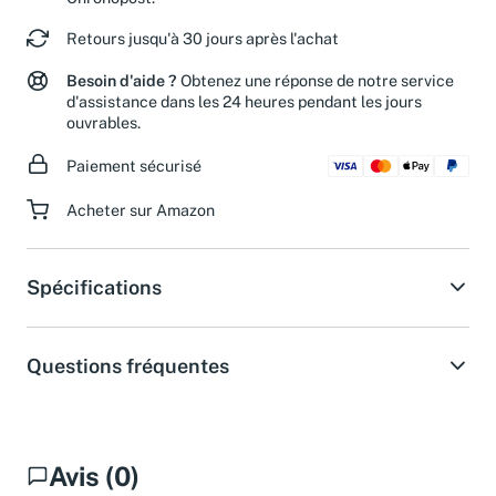
Retours jusqu'à 30 jours après l'achat
Besoin d'aide ?
Obtenez une réponse de notre service
d'assistance dans les 24 heures pendant les jours
ouvrables.
Paiement sécurisé
Acheter sur Amazon
Spécifications
Questions fréquentes
Avis (0)