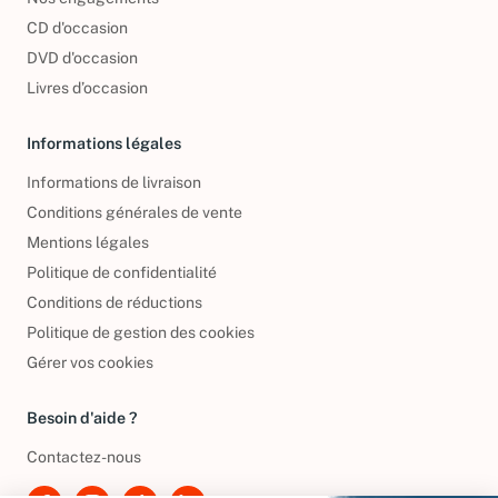
CD d'occasion
DVD d'occasion
Livres d’occasion
Informations légales
Informations de livraison
Conditions générales de vente
Mentions légales
Politique de confidentialité
Conditions de réductions
Politique de gestion des cookies
Gérer vos cookies
Besoin d'aide ?
Contactez-nous