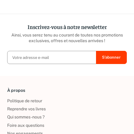
Inscrivez-vous à notre newsletter
Ainsi, vous serez tenu au courant de toutes nos promotions
exclusives, offres et nouvelles arrivées !
À propos
Politique de retour
Reprendre vos livres
Qui sommes-nous ?
Foire aux questions
Nos engagements