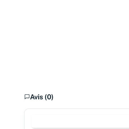
Avis (0)