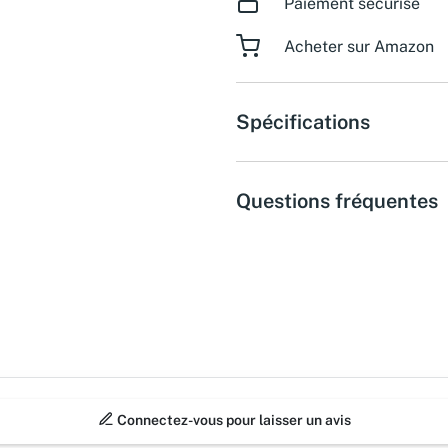
Paiement sécurisé
Acheter sur Amazon
Spécifications
Questions fréquentes
Connectez-vous pour laisser un avis