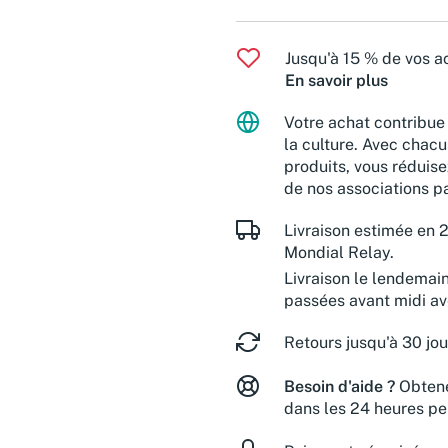
Jusqu'à 15 % de vos ac
En savoir plus
Votre achat contribue 
la culture. Avec chacu
produits, vous réduise
de nos associations pa
Livraison estimée en 2
Mondial Relay.
Livraison le lendemai
passées avant midi a
Retours jusqu'à 30 jou
Besoin d'aide ?
Obtene
dans les 24 heures pe