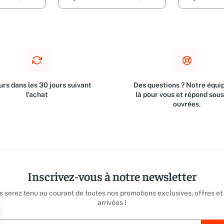
rs dans les 30 jours suivant
Des questions ? Notre équip
l'achat
là pour vous et répond sou
ouvrées.
Inscrivez-vous à notre newsletter
us serez tenu au courant de toutes nos promotions exclusives, offres et
arrivées !