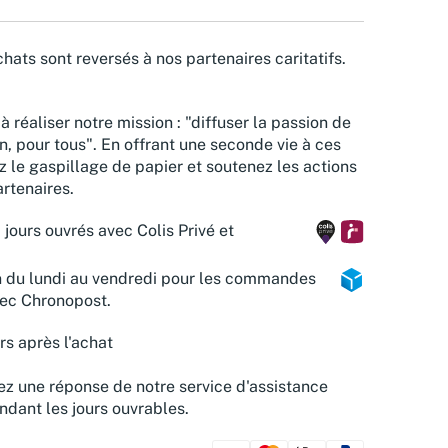
hats sont reversés à nos partenaires caritatifs.
à réaliser notre mission : "diffuser la passion de
n, pour tous". En offrant une seconde vie à ces
z le gaspillage de papier et soutenez les actions
rtenaires.
 jours ouvrés avec Colis Privé et
n du lundi au vendredi pour les commandes
vec Chronopost.
rs après l'achat
z une réponse de notre service d'assistance
ndant les jours ouvrables.