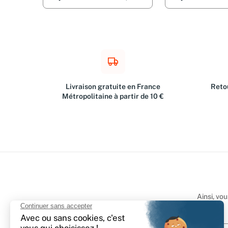
Livraison gratuite en France
Retou
Métropolitaine à partir de 10 €
Ainsi, vo