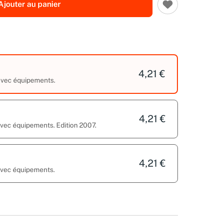
Ajouter au panier
4,21 €
 avec équipements.
4,21 €
avec équipements. Edition 2007.
4,21 €
 avec équipements.