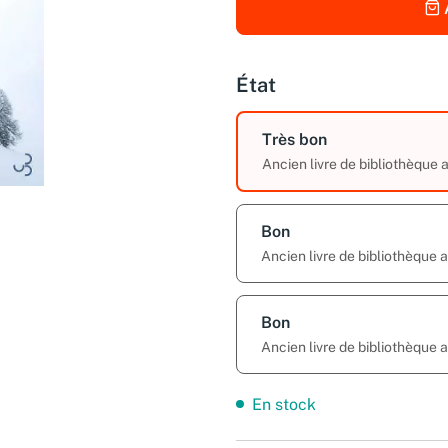
État
Très bon
Ancien livre de bibliothèque
Bon
Ancien livre de bibliothèque 
Bon
Ancien livre de bibliothèque
En stock