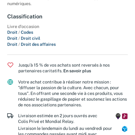
avec des textes complémentaires sur des supports
numériques.
Classification
Livre d'occasion
Droit
/
Codes
Droit
/
Droit civil
Droit
/
Droit des affaires
Jusqu'à 15 % de vos achats sont reversés à nos
partenaires caritatifs.
En savoir plus
Votre achat contribue à réaliser notre mission :
"diffuser la passion de la culture. Avec chacun, pour
tous". En offrant une seconde vie à ces produits, vous
réduisez le gaspillage de papier et soutenez les actions
de nos associations partenaires.
Livraison estimée en 2 jours ouvrés avec
Colis Privé et Mondial Relay.
Livraison le lendemain du lundi au vendredi pour