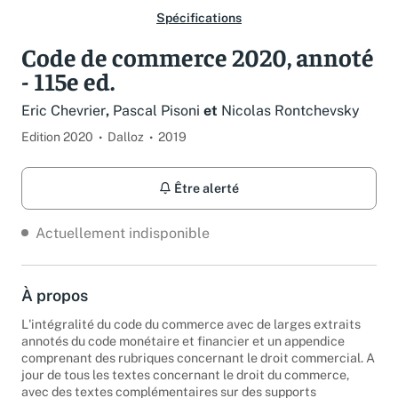
Spécifications
Code de commerce 2020, annoté
- 115e ed.
Eric Chevrier
,
Pascal Pisoni
et
Nicolas Rontchevsky
Edition 2020
Dalloz
2019
Être alerté
Actuellement indisponible
À propos
L'intégralité du code du commerce avec de larges extraits
annotés du code monétaire et financier et un appendice
comprenant des rubriques concernant le droit commercial. A
jour de tous les textes concernant le droit du commerce,