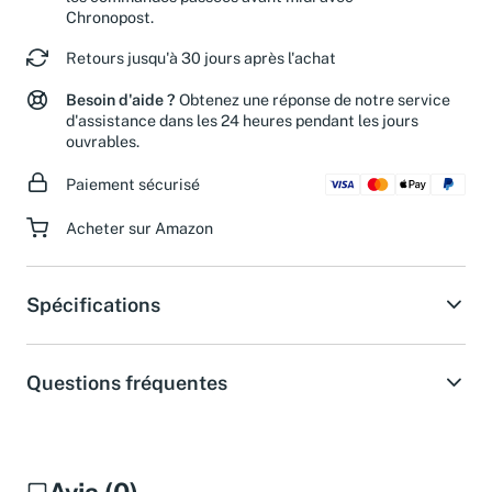
les commandes passées avant midi avec
Chronopost.
Retours jusqu'à 30 jours après l'achat
Besoin d'aide ?
Obtenez une réponse de notre service
d'assistance dans les 24 heures pendant les jours
ouvrables.
Paiement sécurisé
Acheter sur Amazon
Spécifications
Questions fréquentes