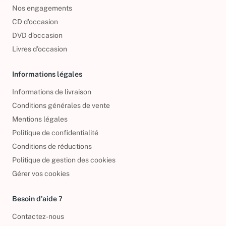
Foire aux questions
Nos engagements
CD d'occasion
DVD d'occasion
Livres d’occasion
Informations légales
Informations de livraison
Conditions générales de vente
Mentions légales
Politique de confidentialité
Conditions de réductions
Politique de gestion des cookies
Gérer vos cookies
Besoin d'aide ?
Contactez-nous