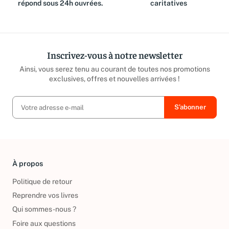
équipe est là pour vous et
reversé aux associations
répond sous 24h ouvrées.
caritatives
Inscrivez-vous à notre newsletter
Ainsi, vous serez tenu au courant de toutes nos promotions
exclusives, offres et nouvelles arrivées !
À propos
Politique de retour
Reprendre vos livres
Qui sommes-nous ?