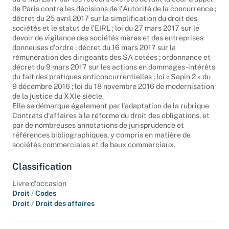
de Paris contre les décisions de l'Autorité de la concurrence ;
décret du 25 avril 2017 sur la simplification du droit des
sociétés et le statut de l'EIRL ; loi du 27 mars 2017 sur le
devoir de vigilance des sociétés mères et des entreprises
donneuses d'ordre ; décret du 16 mars 2017 sur la
rémunération des dirigeants des SA cotées ; ordonnance et
décret du 9 mars 2017 sur les actions en dommages-intérêts
du fait des pratiques anticoncurrentielles ; loi « Sapin 2 » du
9 décembre 2016 ; loi du 18 novembre 2016 de modernisation
de la justice du XXIe siècle.
Elle se démarque également par l'adaptation de la rubrique
Contrats d'affaires à la réforme du droit des obligations, et
par de nombreuses annotations de jurisprudence et
références bibliographiques, y compris en matière de
sociétés commerciales et de baux commerciaux.
Classification
Livre d'occasion
Droit
/
Codes
Droit
/
Droit des affaires