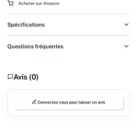
Acheter sur Amazon
Spécifications
Questions fréquentes
Avis (0)
Connectez-vous pour laisser un avis