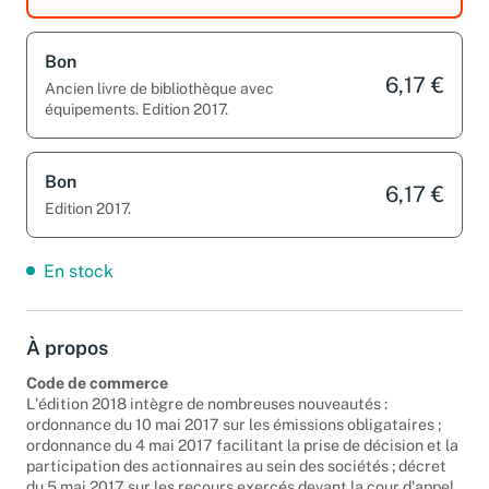
Bon
6,17 €
Ancien livre de bibliothèque avec
équipements. Edition 2017.
Bon
6,17 €
Edition 2017.
En stock
À propos
Code de commerce
L'édition 2018 intègre de nombreuses nouveautés :
ordonnance du 10 mai 2017 sur les émissions obligataires ;
ordonnance du 4 mai 2017 facilitant la prise de décision et la
participation des actionnaires au sein des sociétés ; décret
du 5 mai 2017 sur les recours exercés devant la cour d'appel