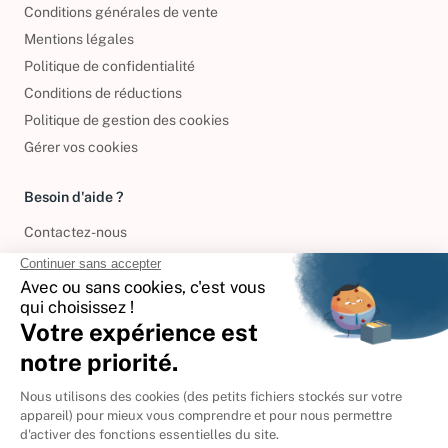
Conditions générales de vente
Mentions légales
Politique de confidentialité
Conditions de réductions
Politique de gestion des cookies
Gérer vos cookies
Besoin d'aide ?
Contactez-nous
International
🇪🇸
Espagne
🇩🇪
Allemagne
🇮🇹
Italie