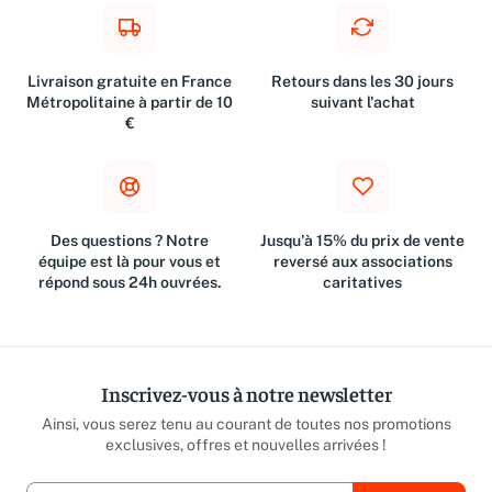
Livraison gratuite en France
Retours dans les 30 jours
Métropolitaine à partir de 10
suivant l'achat
€
Des questions ? Notre
Jusqu'à 15% du prix de vente
équipe est là pour vous et
reversé aux associations
répond sous 24h ouvrées.
caritatives
Inscrivez-vous à notre newsletter
Ainsi, vous serez tenu au courant de toutes nos promotions
exclusives, offres et nouvelles arrivées !