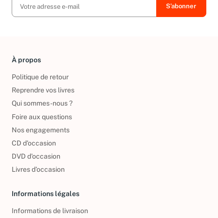
À propos
Politique de retour
Reprendre vos livres
Qui sommes-nous ?
Foire aux questions
Nos engagements
CD d'occasion
DVD d'occasion
Livres d’occasion
Informations légales
Informations de livraison