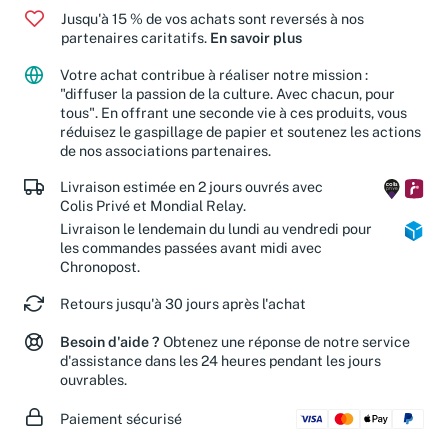
Jusqu'à 15 % de vos achats sont reversés à nos
partenaires caritatifs.
En savoir plus
Votre achat contribue à réaliser notre mission :
"diffuser la passion de la culture. Avec chacun, pour
tous". En offrant une seconde vie à ces produits, vous
réduisez le gaspillage de papier et soutenez les actions
de nos associations partenaires.
Livraison estimée en 2 jours ouvrés avec
Colis Privé et Mondial Relay.
Livraison le lendemain du lundi au vendredi pour
les commandes passées avant midi avec
Chronopost.
Retours jusqu'à 30 jours après l'achat
Besoin d'aide ?
Obtenez une réponse de notre service
d'assistance dans les 24 heures pendant les jours
ouvrables.
Paiement sécurisé