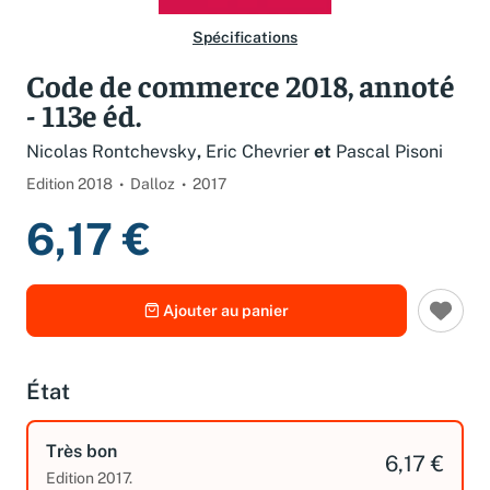
Spécifications
Code de commerce 2018, annoté
- 113e éd.
Nicolas Rontchevsky
,
Eric Chevrier
et
Pascal Pisoni
Edition 2018
Dalloz
2017
6,17 €
Ajouter au panier
État
Très bon
6,17 €
Edition 2017.