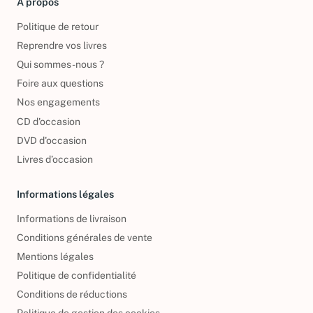
À propos
Politique de retour
Reprendre vos livres
Qui sommes-nous ?
Foire aux questions
Nos engagements
CD d'occasion
DVD d'occasion
Livres d’occasion
Informations légales
Informations de livraison
Conditions générales de vente
Mentions légales
Politique de confidentialité
Conditions de réductions