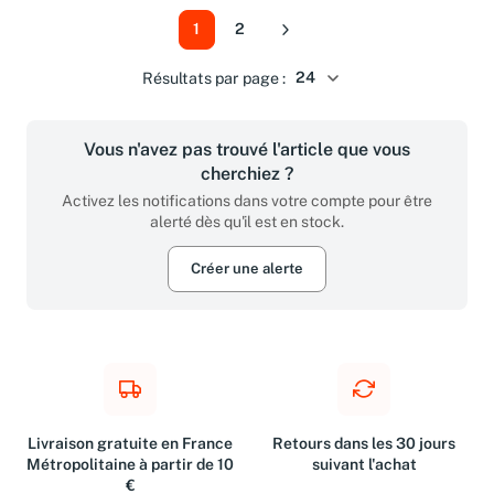
1
2
Suivant
Résultats par page :
Vous n'avez pas trouvé l'article que vous
cherchiez ?
Activez les notifications dans votre compte pour être
alerté dès qu'il est en stock.
Créer une alerte
Livraison gratuite en France
Retours dans les 30 jours
Métropolitaine à partir de 10
suivant l'achat
€