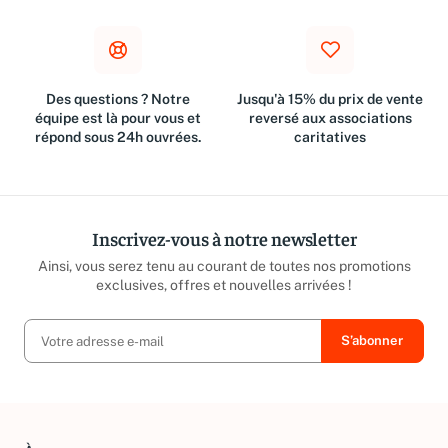
Des questions ? Notre
Jusqu'à 15% du prix de vente
équipe est là pour vous et
reversé aux associations
répond sous 24h ouvrées.
caritatives
Inscrivez-vous à notre newsletter
Ainsi, vous serez tenu au courant de toutes nos promotions
exclusives, offres et nouvelles arrivées !