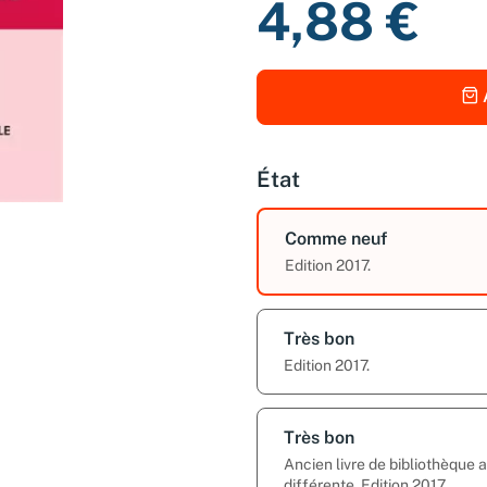
4,88 €
État
Comme neuf
Edition 2017.
Très bon
Edition 2017.
Très bon
Ancien livre de bibliothèque
différente. Edition 2017.