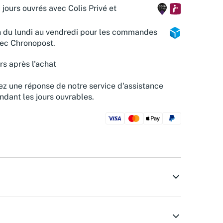
 jours ouvrés avec Colis Privé et
n du lundi au vendredi pour les commandes
vec Chronopost.
rs après l'achat
z une réponse de notre service d'assistance
ndant les jours ouvrables.