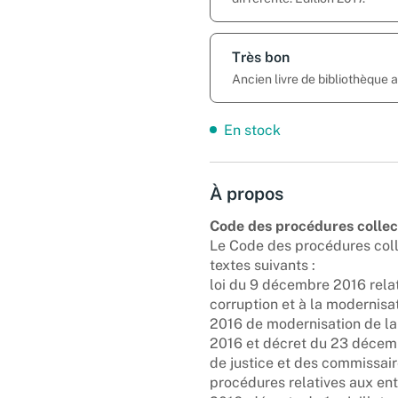
Très bon
Ancien livre de bibliothèque 
En stock
À propos
Code des procédures collec
Le Code des procédures coll
textes suivants :
loi du 9 décembre 2016 relati
corruption et à la modernisa
2016 de modernisation de la 
2016 et décret du 23 décembr
de justice et des commissair
procédures relatives aux ent