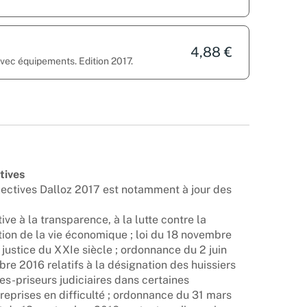
4,88 €
avec équipements. Edition 2017.
tives
ectives Dalloz 2017 est notamment à jour des
ve à la transparence, à la lutte contre la
tion de la vie économique ; loi du 18 novembre
justice du XXIe siècle ; ordonnance du 2 juin
e 2016 relatifs à la désignation des huissiers
es-priseurs judiciaires dans certaines
reprises en difficulté ; ordonnance du 31 mars