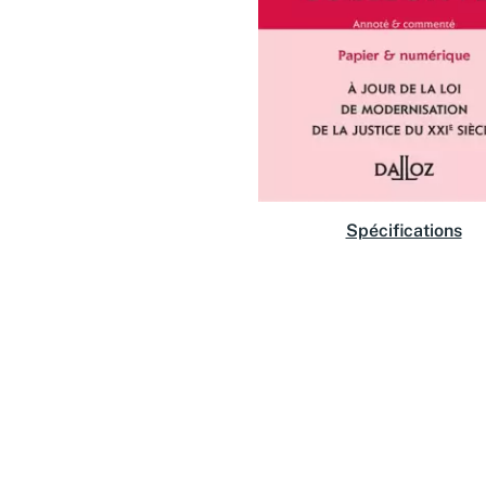
Spécifications