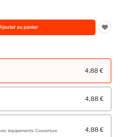
Ajouter au panier
4,88 €
4,88 €
4,88 €
 avec équipements. Couverture