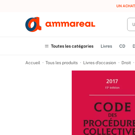
UN ACHAT
Toutes les catégories
Livres
CD
Accueil
Tous les produits
Livres d’occasion
Droit