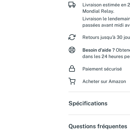
Livraison estimée en 2
Mondial Relay.
Livraison le lendemai
passées avant midi a
Retours jusqu'à 30 jou
Besoin d'aide ?
Obtene
dans les 24 heures pe
Paiement sécurisé
Acheter sur Amazon
Spécifications
Questions fréquentes