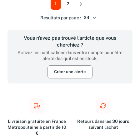
1
2
Suivant
Résultats par page :
Vous n'avez pas trouvé l'article que vous
cherchiez ?
Activez les notifications dans votre compte pour être
alerté dès qu'il est en stock.
Créer une alerte
Livraison gratuite en France
Retours dans les 30 jours
Métropolitaine à partir de 10
suivant l'achat
€