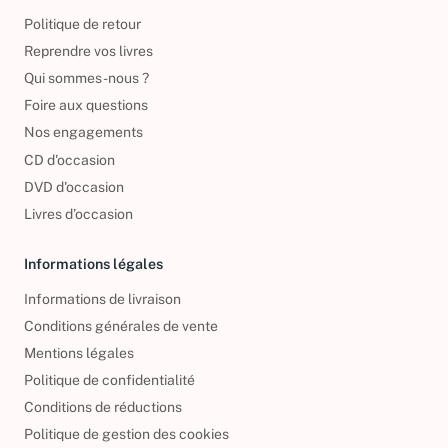
À propos
Politique de retour
Reprendre vos livres
Qui sommes-nous ?
Foire aux questions
Nos engagements
CD d'occasion
DVD d'occasion
Livres d’occasion
Informations légales
Informations de livraison
Conditions générales de vente
Mentions légales
Politique de confidentialité
Conditions de réductions