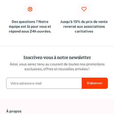
Des questions ? Notre
Jusqu'à 15% du prix de vente
équipe est là pour vous et
reversé aux associations
répond sous 24h ouvrées.
caritatives
Inscrivez-vous à notre newsletter
Ainsi, vous serez tenu au courant de toutes nos promotions
exclusives, offres et nouvelles arrivées !