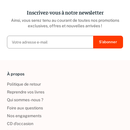
Inscrivez-vous à notre newsletter
Ainsi, vous serez tenu au courant de toutes nos promotions
exclusives, offres et nouvelles arrivées !
À propos
Politique de retour
Reprendre vos livres
Qui sommes-nous ?
Foire aux questions
Nos engagements
CD d'occasion