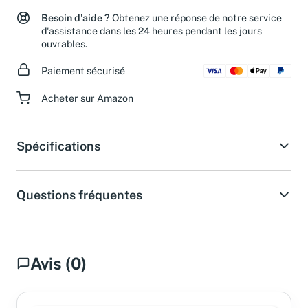
Retours jusqu'à 30 jours après l'achat
Besoin d'aide ?
Obtenez une réponse de notre service
d'assistance dans les 24 heures pendant les jours
ouvrables.
Paiement sécurisé
Acheter sur Amazon
Spécifications
Questions fréquentes
Avis (0)