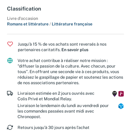
disparaît à nouveau.
Classification
Livre d'occasion
Romans et littérature
/
Littérature française
Jusqu'à 15 % de vos achats sont reversés à nos
partenaires caritatifs.
En savoir plus
Votre achat contribue à réaliser notre mission :
"diffuser la passion de la culture. Avec chacun, pour
tous". En offrant une seconde vie à ces produits, vous
réduisez le gaspillage de papier et soutenez les actions
de nos associations partenaires.
Livraison estimée en 2 jours ouvrés avec
Colis Privé et Mondial Relay.
Livraison le lendemain du lundi au vendredi pour
les commandes passées avant midi avec
Chronopost.