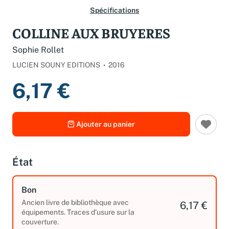
Spécifications
COLLINE AUX BRUYERES
Sophie Rollet
LUCIEN SOUNY EDITIONS
2016
6,17 €
Ajouter au panier
État
Bon
Ancien livre de bibliothèque avec
6,17 €
équipements. Traces d’usure sur la
couverture.