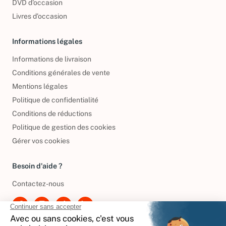
DVD d'occasion
Livres d’occasion
Informations légales
Informations de livraison
Conditions générales de vente
Mentions légales
Politique de confidentialité
Conditions de réductions
Politique de gestion des cookies
Gérer vos cookies
Besoin d'aide ?
Contactez-nous