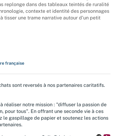
s replonge dans des tableaux teintés de ruralité
hronologie, contexte et identité des personnages
 à tisser une trame narrative autour d'un petit
ure française
hats sont reversés à nos partenaires caritatifs.
à réaliser notre mission : "diffuser la passion de
n, pour tous". En offrant une seconde vie à ces
z le gaspillage de papier et soutenez les actions
rtenaires.