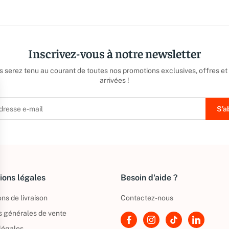
Inscrivez-vous à notre newsletter
us serez tenu au courant de toutes nos promotions exclusives, offres et
arrivées !
ions légales
Besoin d'aide ?
ns de livraison
Contactez-nous
s générales de vente
légales