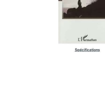
Spécifications