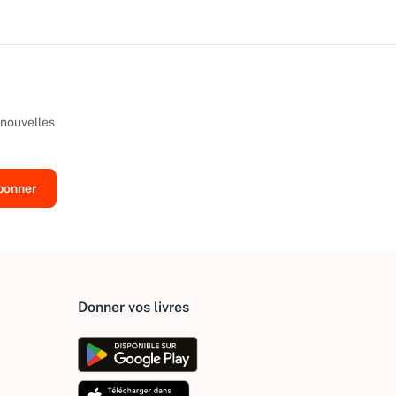
 nouvelles
Donner vos livres