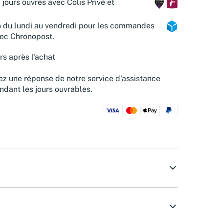
 jours ouvrés avec Colis Privé et
n du lundi au vendredi pour les commandes
vec Chronopost.
rs après l'achat
z une réponse de notre service d'assistance
ndant les jours ouvrables.