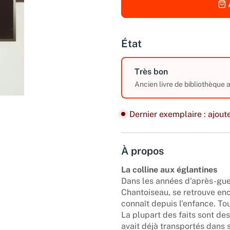
État
Très bon
Ancien livre de bibliothèque
Dernier exemplaire : ajoute
À propos
La colline aux églantines
Dans les années d'après-guer
Chantoiseau, se retrouve enc
connaît depuis l'enfance. Tou
La plupart des faits sont des
avait déjà transportés dans