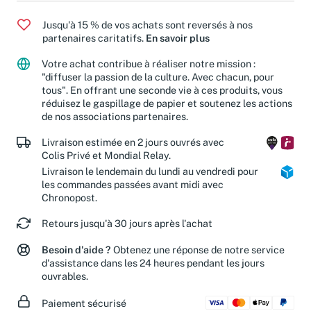
Jusqu'à 15 % de vos achats sont reversés à nos
partenaires caritatifs.
En savoir plus
Votre achat contribue à réaliser notre mission :
"diffuser la passion de la culture. Avec chacun, pour
tous". En offrant une seconde vie à ces produits, vous
réduisez le gaspillage de papier et soutenez les actions
de nos associations partenaires.
Livraison estimée en 2 jours ouvrés avec
Colis Privé et Mondial Relay.
Livraison le lendemain du lundi au vendredi pour
les commandes passées avant midi avec
Chronopost.
Retours jusqu'à 30 jours après l'achat
Besoin d'aide ?
Obtenez une réponse de notre service
d'assistance dans les 24 heures pendant les jours
ouvrables.
Paiement sécurisé