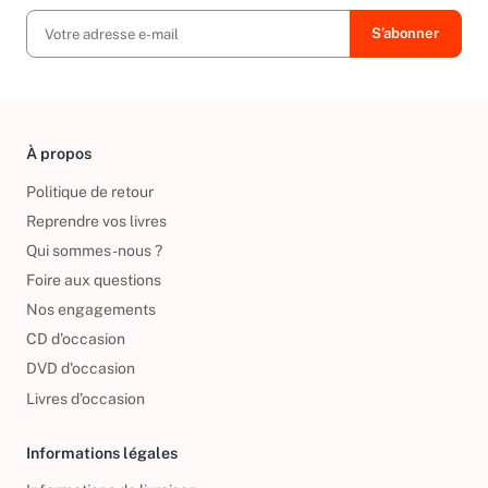
À propos
Politique de retour
Reprendre vos livres
Qui sommes-nous ?
Foire aux questions
Nos engagements
CD d'occasion
DVD d'occasion
Livres d’occasion
Informations légales