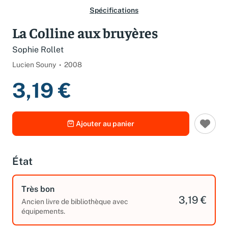
Spécifications
La Colline aux bruyères
Sophie Rollet
Lucien Souny
2008
3,19 €
Ajouter au panier
État
Très bon
3,19 €
Ancien livre de bibliothèque avec
équipements.