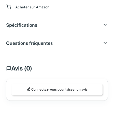
Acheter sur Amazon
Spécifications
Questions fréquentes
Avis (0)
Connectez-vous pour laisser un avis