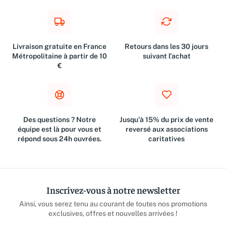
Livraison gratuite en France
Retours dans les 30 jours
Métropolitaine à partir de 10
suivant l'achat
€
Des questions ? Notre
Jusqu'à 15% du prix de vente
équipe est là pour vous et
reversé aux associations
répond sous 24h ouvrées.
caritatives
Inscrivez-vous à notre newsletter
Ainsi, vous serez tenu au courant de toutes nos promotions
exclusives, offres et nouvelles arrivées !