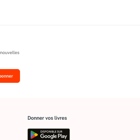
 nouvelles
Donner vos livres