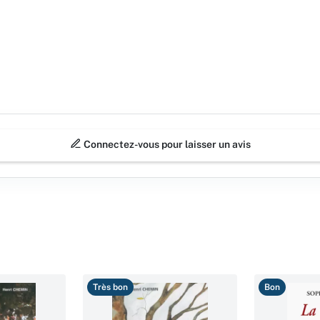
Connectez-vous pour laisser un avis
Très bon
Bon