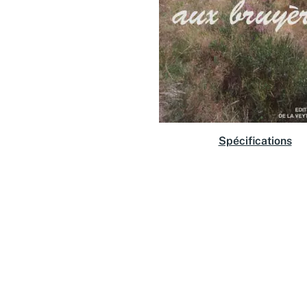
Spécifications