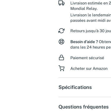
Livraison estimée en 2
Mondial Relay.
Livraison le lendemai
passées avant midi a
Retours jusqu'à 30 jou
Besoin d'aide ?
Obtene
dans les 24 heures pe
Paiement sécurisé
Acheter sur Amazon
Spécifications
Questions fréquentes