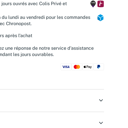
 jours ouvrés avec Colis Privé et
n du lundi au vendredi pour les commandes
vec Chronopost.
rs après l'achat
z une réponse de notre service d'assistance
ndant les jours ouvrables.