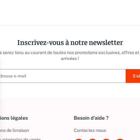
Inscrivez-vous à notre newsletter
us serez tenu au courant de toutes nos promotions exclusives, offres et
arrivées !
ions légales
Besoin d'aide ?
ns de livraison
Contactez-nous
s générales de vente