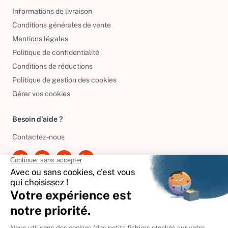
Informations légales
Informations de livraison
Conditions générales de vente
Mentions légales
Politique de confidentialité
Conditions de réductions
Politique de gestion des cookies
Gérer vos cookies
Besoin d'aide ?
Contactez-nous
International
🇪🇸
Espagne
🇩🇪
Allemagne