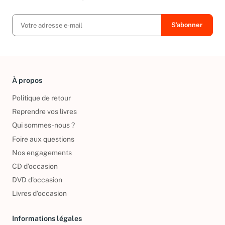
exclusives, offres et nouvelles arrivées !
À propos
Politique de retour
Reprendre vos livres
Qui sommes-nous ?
Foire aux questions
Nos engagements
CD d'occasion
DVD d'occasion
Livres d’occasion