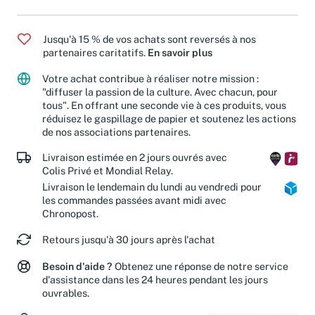
Romans et littérature
/
Littérature française
Jusqu'à 15 % de vos achats sont reversés à nos
partenaires caritatifs.
En savoir plus
Votre achat contribue à réaliser notre mission :
"diffuser la passion de la culture. Avec chacun, pour
tous". En offrant une seconde vie à ces produits, vous
réduisez le gaspillage de papier et soutenez les actions
de nos associations partenaires.
Livraison estimée en 2 jours ouvrés avec
Colis Privé et Mondial Relay.
Livraison le lendemain du lundi au vendredi pour
les commandes passées avant midi avec
Chronopost.
Retours jusqu'à 30 jours après l'achat
Besoin d'aide ?
Obtenez une réponse de notre service
d'assistance dans les 24 heures pendant les jours
ouvrables.