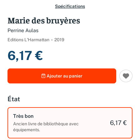
Spécifications
Marie des bruyères
Perrine Aulas
Editions L'Harmattan
2019
6,17 €
Ajouter au panier
État
Très bon
6,17 €
Ancien livre de bibliothèque avec
équipements.