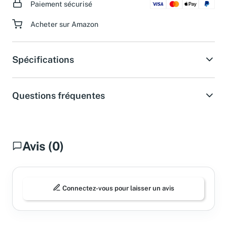
Paiement sécurisé
Acheter sur Amazon
Spécifications
Questions fréquentes
Avis (0)
Connectez-vous pour laisser un avis