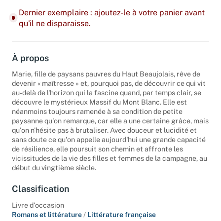
Dernier exemplaire : ajoutez-le à votre panier avant
qu'il ne disparaisse.
À propos
Marie, fille de paysans pauvres du Haut Beaujolais, rêve de
devenir « maîtresse » et, pourquoi pas, de découvrir ce qui vit
au-delà de l'horizon qui la fascine quand, par temps clair, se
découvre le mystérieux Massif du Mont Blanc. Elle est
néanmoins toujours ramenée à sa condition de petite
paysanne qu'on remarque, car elle a une certaine grâce, mais
qu'on n'hésite pas à brutaliser. Avec douceur et lucidité et
sans doute ce qu'on appelle aujourd'hui une grande capacité
de résilience, elle poursuit son chemin et affronte les
vicissitudes de la vie des filles et femmes de la campagne, au
début du vingtième siècle.
Classification
Livre d'occasion