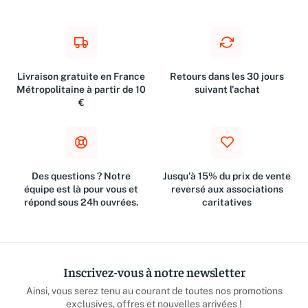
Livraison gratuite en France
Retours dans les 30 jours
Métropolitaine à partir de 10
suivant l'achat
€
Des questions ? Notre
Jusqu'à 15% du prix de vente
équipe est là pour vous et
reversé aux associations
répond sous 24h ouvrées.
caritatives
Inscrivez-vous à notre newsletter
Ainsi, vous serez tenu au courant de toutes nos promotions