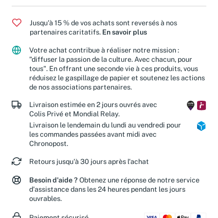
Jusqu'à 15 % de vos achats sont reversés à nos
partenaires caritatifs.
En savoir plus
Votre achat contribue à réaliser notre mission :
"diffuser la passion de la culture. Avec chacun, pour
tous". En offrant une seconde vie à ces produits, vous
réduisez le gaspillage de papier et soutenez les actions
de nos associations partenaires.
Livraison estimée en 2 jours ouvrés avec
Colis Privé et Mondial Relay.
Livraison le lendemain du lundi au vendredi pour
les commandes passées avant midi avec
Chronopost.
Retours jusqu'à 30 jours après l'achat
Besoin d'aide ?
Obtenez une réponse de notre service
d'assistance dans les 24 heures pendant les jours
ouvrables.