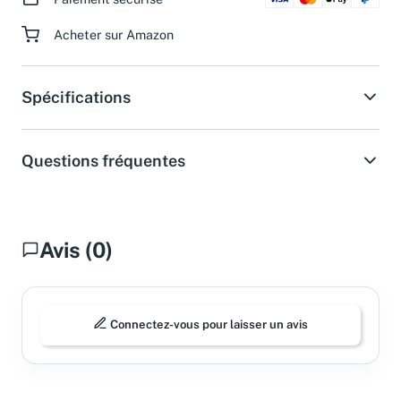
Paiement sécurisé
Acheter sur Amazon
Spécifications
Questions fréquentes
Avis (0)
Connectez-vous pour laisser un avis