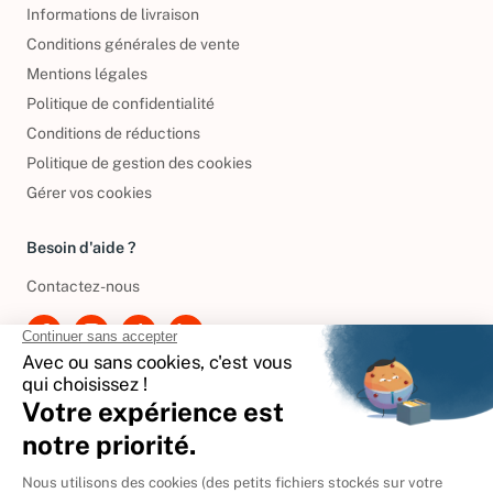
Informations de livraison
Conditions générales de vente
Mentions légales
Politique de confidentialité
Conditions de réductions
Politique de gestion des cookies
Gérer vos cookies
Besoin d'aide ?
Contactez-nous
International
🇪🇸
Espagne
🇩🇪
Allemagne