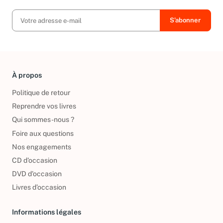
À propos
Politique de retour
Reprendre vos livres
Qui sommes-nous ?
Foire aux questions
Nos engagements
CD d'occasion
DVD d'occasion
Livres d’occasion
Informations légales