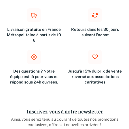
Livraison gratuite en France
Retours dans les 30 jours
Métropolitaine à partir de 10
suivant l'achat
€
Des questions ? Notre
Jusqu'à 15% du prix de vente
équipe est là pour vous et
reversé aux associations
répond sous 24h ouvrées.
caritatives
Inscrivez-vous à notre newsletter
Ainsi, vous serez tenu au courant de toutes nos promotions
exclusives, offres et nouvelles arrivées !