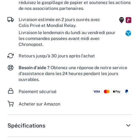
réduisez le gaspillage de papier et soutenez les actions
de nos associations partenaires.
Livraison estimée en 2 jours ouvrés avec
Colis Privé et Mondial Relay.
Livraison le lendemain du lundi au vendredi pour
les commandes passées avant midi avec
Chronopost.
Retours jusqu'à 30 jours après l'achat
Besoin d'aide ?
Obtenez une réponse de notre service
d'assistance dans les 24 heures pendant les jours
ouvrables.
Paiement sécurisé
Acheter sur Amazon
Spécifications