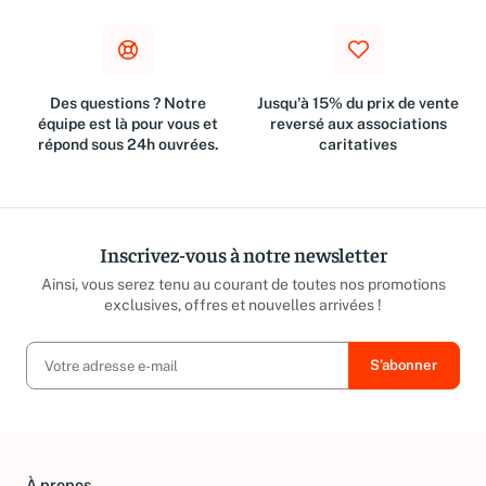
Des questions ? Notre
Jusqu'à 15% du prix de vente
équipe est là pour vous et
reversé aux associations
répond sous 24h ouvrées.
caritatives
Inscrivez-vous à notre newsletter
Ainsi, vous serez tenu au courant de toutes nos promotions
exclusives, offres et nouvelles arrivées !
À propos