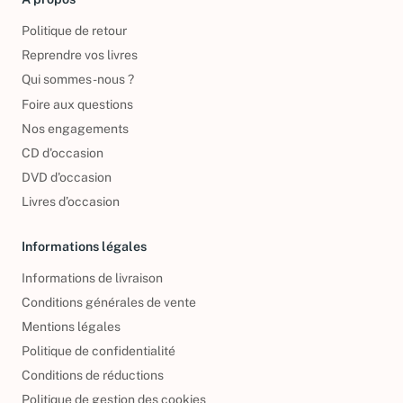
Politique de retour
Reprendre vos livres
Qui sommes-nous ?
Foire aux questions
Nos engagements
CD d'occasion
DVD d'occasion
Livres d’occasion
Informations légales
Informations de livraison
Conditions générales de vente
Mentions légales
Politique de confidentialité
Conditions de réductions
Politique de gestion des cookies