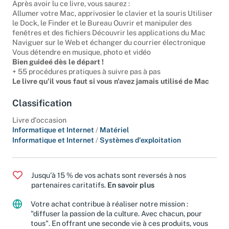
Après avoir lu ce livre, vous saurez :
Allumer votre Mac, apprivosier le clavier et la souris Utiliser
le Dock, le Finder et le Bureau Ouvrir et manipuler des
fenêtres et des fichiers Découvrir les applications du Mac
Naviguer sur le Web et échanger du courrier électronique
Vous détendre en musique, photo et vidéo
Bien guideé dès le départ !
+ 55 procédures pratiques à suivre pas à pas
Le livre qu'il vous faut si vous n'avez jamais utilisé de Mac
Classification
Livre d'occasion
Informatique et Internet
/
Matériel
Informatique et Internet
/
Systèmes d'exploitation
Jusqu'à 15 % de vos achats sont reversés à nos
partenaires caritatifs.
En savoir plus
Votre achat contribue à réaliser notre mission :
"diffuser la passion de la culture. Avec chacun, pour
tous". En offrant une seconde vie à ces produits, vous