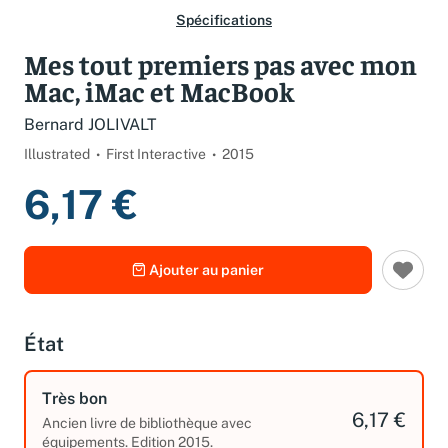
Spécifications
Mes tout premiers pas avec mon
Mac, iMac et MacBook
Bernard JOLIVALT
Illustrated
First Interactive
2015
6,17 €
Ajouter au panier
État
Très bon
6,17 €
Ancien livre de bibliothèque avec
équipements. Edition 2015.