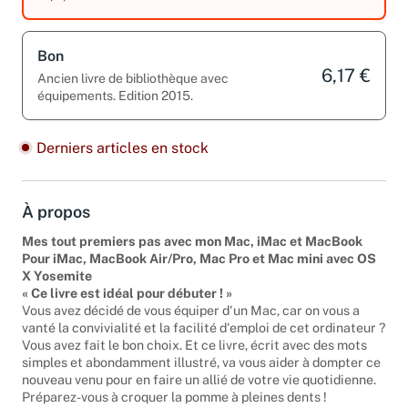
Bon
6,17 €
Ancien livre de bibliothèque avec
équipements. Edition 2015.
Derniers articles en stock
À propos
Mes tout premiers pas avec mon Mac, iMac et MacBook
Pour iMac, MacBook Air/Pro, Mac Pro et Mac mini avec OS
X Yosemite
« Ce livre est idéal pour débuter ! »
Vous avez décidé de vous équiper d'un Mac, car on vous a
vanté la convivialité et la facilité d'emploi de cet ordinateur ?
Vous avez fait le bon choix. Et ce livre, écrit avec des mots
simples et abondamment illustré, va vous aider à dompter ce
nouveau venu pour en faire un allié de votre vie quotidienne.
Préparez-vous à croquer la pomme à pleines dents !