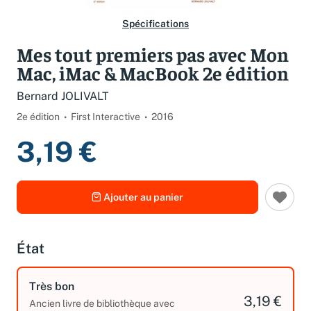
Spécifications
Mes tout premiers pas avec Mon
Mac, iMac & MacBook 2e édition
Bernard JOLIVALT
2e édition
First Interactive
2016
3,19 €
Ajouter au panier
État
Très bon
3,19 €
Ancien livre de bibliothèque avec