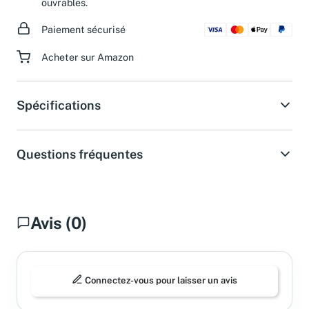
ouvrables.
Paiement sécurisé
Acheter sur Amazon
Spécifications
Questions fréquentes
Avis (0)
Connectez-vous pour laisser un avis