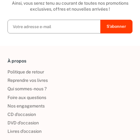
Ainsi, vous serez tenu au courant de toutes nos promotions
exclusives, offres et nouvelles arrivées !
À propos
Politique de retour
Reprendre vos livres
Qui sommes-nous ?
Foire aux questions
Nos engagements
CD d'occasion
DVD d'occasion
Livres d’occasion