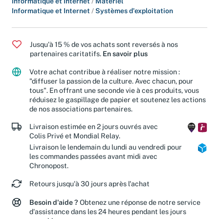
Informatique et Internet
/
Matériel
Informatique et Internet
/
Systèmes d'exploitation
Jusqu'à 15 % de vos achats sont reversés à nos
partenaires caritatifs.
En savoir plus
Votre achat contribue à réaliser notre mission :
"diffuser la passion de la culture. Avec chacun, pour
tous". En offrant une seconde vie à ces produits, vous
réduisez le gaspillage de papier et soutenez les actions
de nos associations partenaires.
Livraison estimée en 2 jours ouvrés avec
Colis Privé et Mondial Relay.
Livraison le lendemain du lundi au vendredi pour
les commandes passées avant midi avec
Chronopost.
Retours jusqu'à 30 jours après l'achat
Besoin d'aide ?
Obtenez une réponse de notre service
d'assistance dans les 24 heures pendant les jours