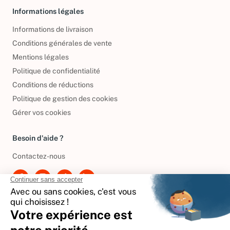
Informations légales
Informations de livraison
Conditions générales de vente
Mentions légales
Politique de confidentialité
Conditions de réductions
Politique de gestion des cookies
Gérer vos cookies
Besoin d'aide ?
Contactez-nous
International
🇪🇸
Espagne