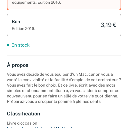
équipements. Edition 2016.
Bon
3,19 €
Edition 2016.
En stock
À propos
Vous avez décidé de vous équiper d'un Mac, car on vous a
vanté la convivialité et la facilité d'emploi de cet ordinateur ?
Vous avez fait le bon choix. Et ce livre, écrit avec des mots
simples et abondamment illustré, va vous aider à dompter ce
nouveau venu pour en faire un allié de votre vie quotidienne.
Préparez-vous à croquer la pomme à pleines dents !
Classification
Livre d'occasion