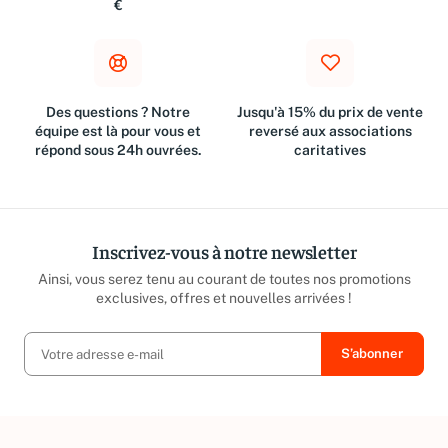
Métropolitaine à partir de 10
suivant l'achat
€
Des questions ? Notre
Jusqu'à 15% du prix de vente
équipe est là pour vous et
reversé aux associations
répond sous 24h ouvrées.
caritatives
Inscrivez-vous à notre newsletter
Ainsi, vous serez tenu au courant de toutes nos promotions
exclusives, offres et nouvelles arrivées !