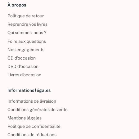
À propos
Politique de retour
Reprendre vos livres
Qui sommes-nous ?
Foire aux questions
Nos engagements
CD d'occasion
DVD d'occasion
Livres d’occasion
Informations légales
Informations de livraison
Conditions générales de vente
Mentions légales
Politique de confidentialité