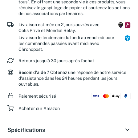
"diffuser la passion de la culture. Avec chacun, pour
tous". En offrant une seconde vie à ces produits, vous
réduisez le gaspillage de papier et soutenez les actions
de nos associations partenaires.
Livraison estimée en 2 jours ouvrés avec
Colis Privé et Mondial Relay.
Livraison le lendemain du lundi au vendredi pour
les commandes passées avant midi avec
Chronopost.
Retours jusqu'à 30 jours après l'achat
Besoin d'aide ?
Obtenez une réponse de notre service
d'assistance dans les 24 heures pendant les jours
ouvrables.
Paiement sécurisé
Acheter sur Amazon
Spécifications