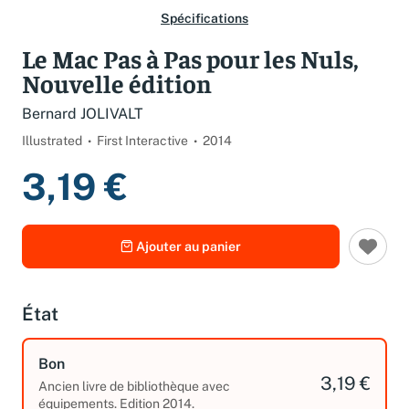
Spécifications
Le Mac Pas à Pas pour les Nuls,
Nouvelle édition
Bernard JOLIVALT
Illustrated
First Interactive
2014
3,19 €
Ajouter au panier
État
Bon
3,19 €
Ancien livre de bibliothèque avec