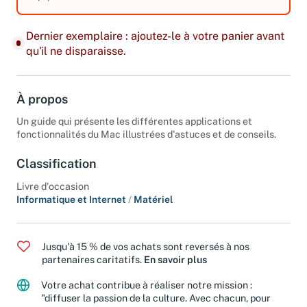
équipements. Edition 2014.
Dernier exemplaire : ajoutez-le à votre panier avant
qu'il ne disparaisse.
À propos
Un guide qui présente les différentes applications et
fonctionnalités du Mac illustrées d'astuces et de conseils.
Classification
Livre d'occasion
Informatique et Internet
/
Matériel
Jusqu'à 15 % de vos achats sont reversés à nos
partenaires caritatifs.
En savoir plus
Votre achat contribue à réaliser notre mission :