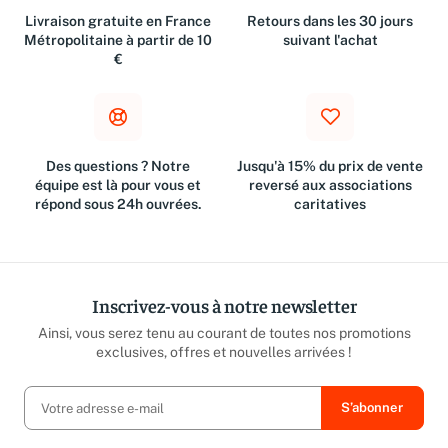
Livraison gratuite en France
Retours dans les 30 jours
Métropolitaine à partir de 10
suivant l'achat
€
Des questions ? Notre
Jusqu'à 15% du prix de vente
équipe est là pour vous et
reversé aux associations
répond sous 24h ouvrées.
caritatives
Inscrivez-vous à notre newsletter
Ainsi, vous serez tenu au courant de toutes nos promotions
exclusives, offres et nouvelles arrivées !