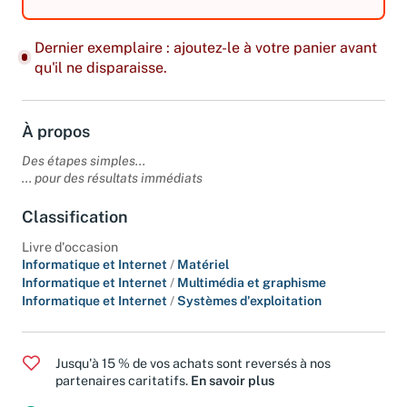
Dernier exemplaire : ajoutez-le à votre panier avant
qu'il ne disparaisse.
À propos
Des étapes simples...
... pour des résultats immédiats
Classification
Livre d'occasion
Informatique et Internet
/
Matériel
Informatique et Internet
/
Multimédia et graphisme
Informatique et Internet
/
Systèmes d'exploitation
Jusqu'à 15 % de vos achats sont reversés à nos
partenaires caritatifs.
En savoir plus