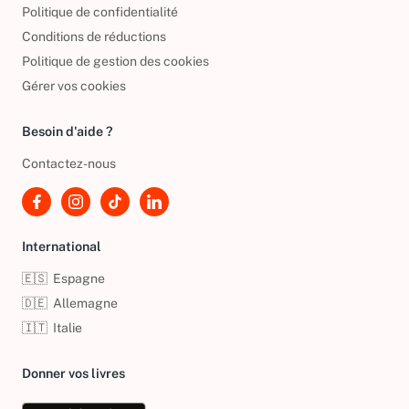
Politique de confidentialité
Conditions de réductions
Politique de gestion des cookies
Gérer vos cookies
Besoin d'aide ?
Contactez-nous
International
🇪🇸
Espagne
🇩🇪
Allemagne
🇮🇹
Italie
Donner vos livres