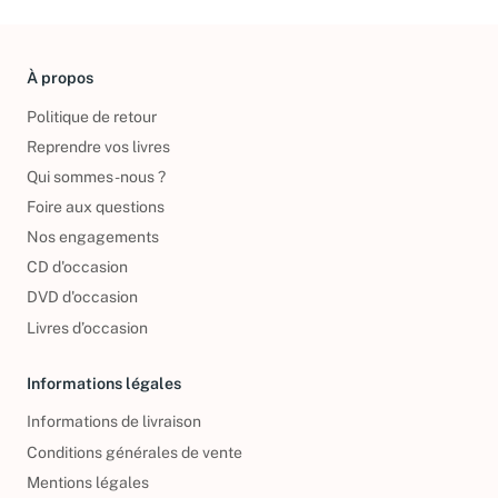
À propos
Politique de retour
Reprendre vos livres
Qui sommes-nous ?
Foire aux questions
Nos engagements
CD d'occasion
DVD d'occasion
Livres d’occasion
Informations légales
Informations de livraison
Conditions générales de vente
Mentions légales