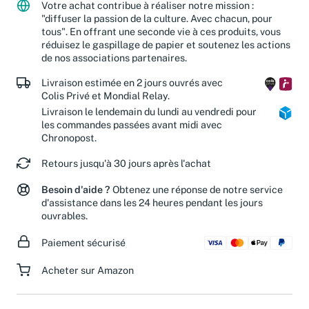
Votre achat contribue à réaliser notre mission :
"diffuser la passion de la culture. Avec chacun, pour
tous". En offrant une seconde vie à ces produits, vous
réduisez le gaspillage de papier et soutenez les actions
de nos associations partenaires.
Livraison estimée en 2 jours ouvrés avec
Colis Privé et Mondial Relay.
Livraison le lendemain du lundi au vendredi pour
les commandes passées avant midi avec
Chronopost.
Retours jusqu'à 30 jours après l'achat
Besoin d'aide ?
Obtenez une réponse de notre service
d'assistance dans les 24 heures pendant les jours
ouvrables.
Paiement sécurisé
Acheter sur Amazon