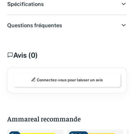
Spécifications
Questions fréquentes
Avis (0)
Connectez-vous pour laisser un avis
Ammareal recommande