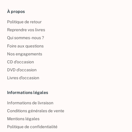
À propos
Politique de retour
Reprendre vos livres
Qui sommes-nous ?
Foire aux questions
Nos engagements
CD d'occasion
DVD d'occasion
Livres d’occasion
Informations légales
Informations de livraison
Conditions générales de vente
Mentions légales
Politique de confidentialité