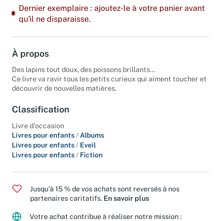
Dernier exemplaire : ajoutez-le à votre panier avant
qu'il ne disparaisse.
À propos
Des lapins tout doux, des poissons brillants...
Ce livre va ravir tous les petits curieux qui aiment toucher et
découvrir de nouvelles matières.
Classification
Livre d'occasion
Livres pour enfants
/
Albums
Livres pour enfants
/
Eveil
Livres pour enfants
/
Fiction
Jusqu'à 15 % de vos achats sont reversés à nos
partenaires caritatifs.
En savoir plus