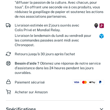
Votre achat contribue à réaliser notre mission :
"diffuser la passion de la culture. Avec chacun, pour
tous". En offrant une seconde vie à ces produits, vous
réduisez le gaspillage de papier et soutenez les actions
de nos associations partenaires.
Livraison estimée en 2 jours ouvrés avec
Colis Privé et Mondial Relay.
Livraison le lendemain du lundi au vendredi pour
les commandes passées avant midi avec
Chronopost.
Retours jusqu'à 30 jours après l'achat
Besoin d'aide ?
Obtenez une réponse de notre service
d'assistance dans les 24 heures pendant les jours
ouvrables.
Paiement sécurisé
Acheter sur Amazon