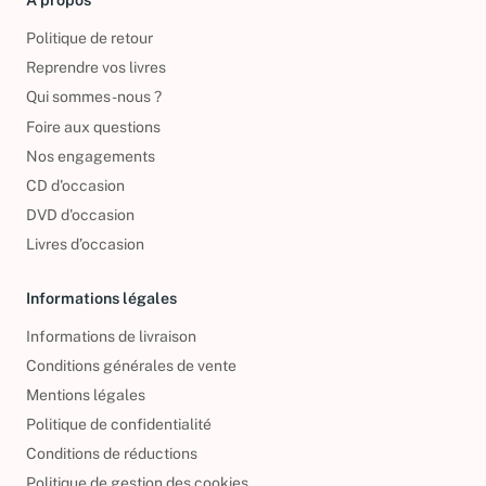
À propos
Politique de retour
Reprendre vos livres
Qui sommes-nous ?
Foire aux questions
Nos engagements
CD d'occasion
DVD d'occasion
Livres d’occasion
Informations légales
Informations de livraison
Conditions générales de vente
Mentions légales
Politique de confidentialité
Conditions de réductions