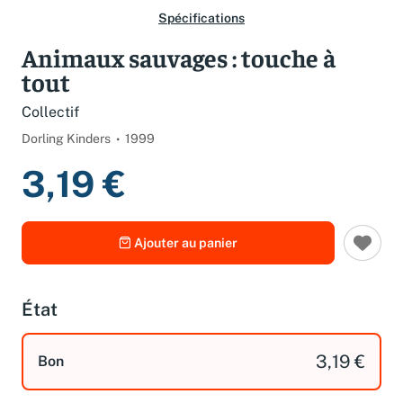
Spécifications
Animaux sauvages : touche à
tout
Collectif
Dorling Kinders
1999
3,19 €
Ajouter au panier
État
3,19 €
Bon