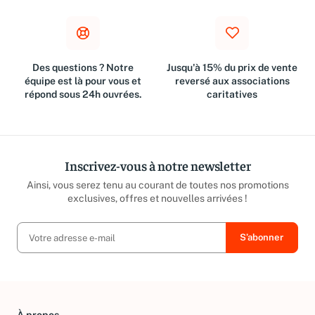
€
Des questions ? Notre
Jusqu'à 15% du prix de vente
équipe est là pour vous et
reversé aux associations
répond sous 24h ouvrées.
caritatives
Inscrivez-vous à notre newsletter
Ainsi, vous serez tenu au courant de toutes nos promotions
exclusives, offres et nouvelles arrivées !