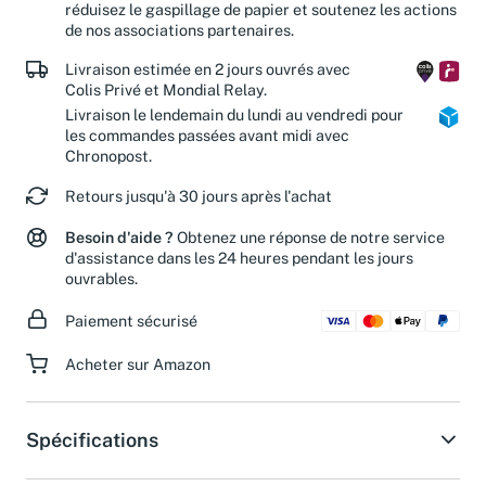
tous". En offrant une seconde vie à ces produits, vous
réduisez le gaspillage de papier et soutenez les actions
de nos associations partenaires.
Livraison estimée en 2 jours ouvrés avec
Colis Privé et Mondial Relay.
Livraison le lendemain du lundi au vendredi pour
les commandes passées avant midi avec
Chronopost.
Retours jusqu'à 30 jours après l'achat
Besoin d'aide ?
Obtenez une réponse de notre service
d'assistance dans les 24 heures pendant les jours
ouvrables.
Paiement sécurisé
Acheter sur Amazon
Spécifications