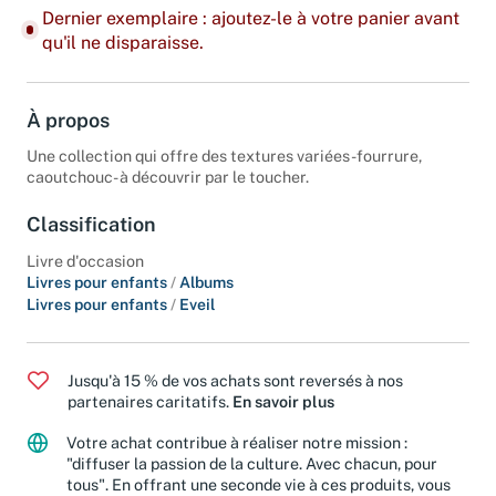
Dernier exemplaire : ajoutez-le à votre panier avant
qu'il ne disparaisse.
À propos
Une collection qui offre des textures variées -fourrure,
caoutchouc- à découvrir par le toucher.
Classification
Livre d'occasion
Livres pour enfants
/
Albums
Livres pour enfants
/
Eveil
Jusqu'à 15 % de vos achats sont reversés à nos
partenaires caritatifs.
En savoir plus
Votre achat contribue à réaliser notre mission :
"diffuser la passion de la culture. Avec chacun, pour