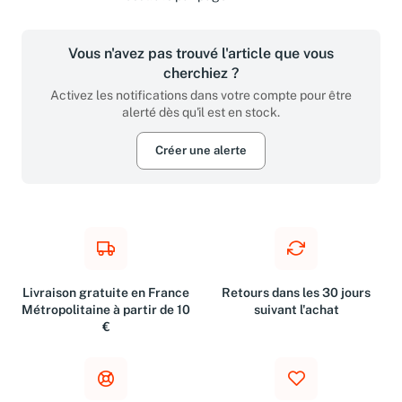
Vous n'avez pas trouvé l'article que vous
cherchiez ?
Activez les notifications dans votre compte pour être
alerté dès qu'il est en stock.
Créer une alerte
Livraison gratuite en France
Retours dans les 30 jours
Métropolitaine à partir de 10
suivant l'achat
€