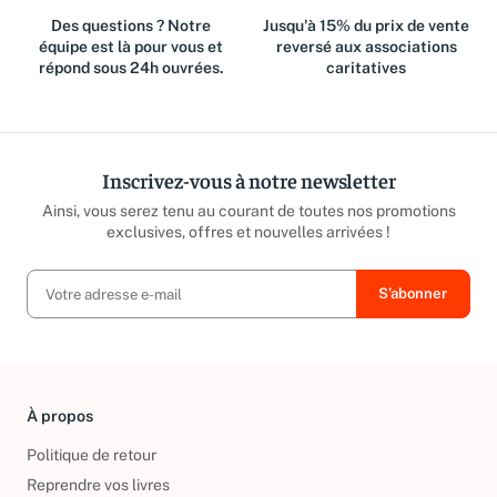
Des questions ? Notre
Jusqu'à 15% du prix de vente
équipe est là pour vous et
reversé aux associations
répond sous 24h ouvrées.
caritatives
Inscrivez-vous à notre newsletter
Ainsi, vous serez tenu au courant de toutes nos promotions
exclusives, offres et nouvelles arrivées !
À propos
Politique de retour
Reprendre vos livres