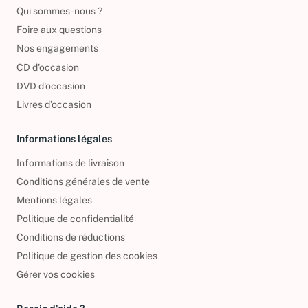
Qui sommes-nous ?
Foire aux questions
Nos engagements
CD d'occasion
DVD d'occasion
Livres d’occasion
Informations légales
Informations de livraison
Conditions générales de vente
Mentions légales
Politique de confidentialité
Conditions de réductions
Politique de gestion des cookies
Gérer vos cookies