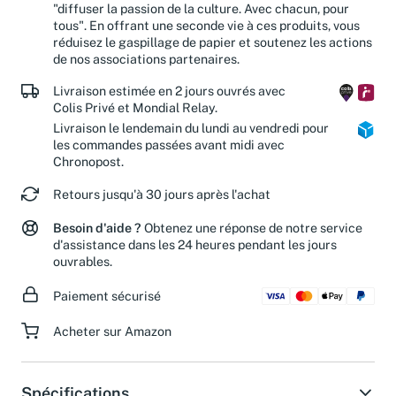
"diffuser la passion de la culture. Avec chacun, pour
tous". En offrant une seconde vie à ces produits, vous
réduisez le gaspillage de papier et soutenez les actions
de nos associations partenaires.
Livraison estimée en 2 jours ouvrés avec
Colis Privé et Mondial Relay.
Livraison le lendemain du lundi au vendredi pour
les commandes passées avant midi avec
Chronopost.
Retours jusqu'à 30 jours après l'achat
Besoin d'aide ?
Obtenez une réponse de notre service
d'assistance dans les 24 heures pendant les jours
ouvrables.
Paiement sécurisé
Acheter sur Amazon
Spécifications