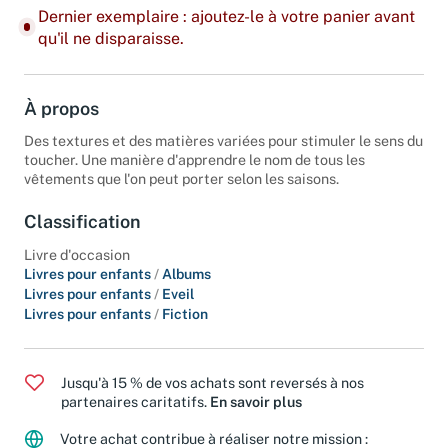
Dernier exemplaire : ajoutez-le à votre panier avant
qu'il ne disparaisse.
À propos
Des textures et des matières variées pour stimuler le sens du
toucher. Une manière d'apprendre le nom de tous les
vêtements que l'on peut porter selon les saisons.
Classification
Livre d'occasion
Livres pour enfants
/
Albums
Livres pour enfants
/
Eveil
Livres pour enfants
/
Fiction
Jusqu'à 15 % de vos achats sont reversés à nos
partenaires caritatifs.
En savoir plus
Votre achat contribue à réaliser notre mission :