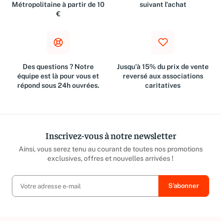
Métropolitaine à partir de 10
suivant l'achat
€
Des questions ? Notre
Jusqu'à 15% du prix de vente
équipe est là pour vous et
reversé aux associations
répond sous 24h ouvrées.
caritatives
Inscrivez-vous à notre newsletter
Ainsi, vous serez tenu au courant de toutes nos promotions
exclusives, offres et nouvelles arrivées !