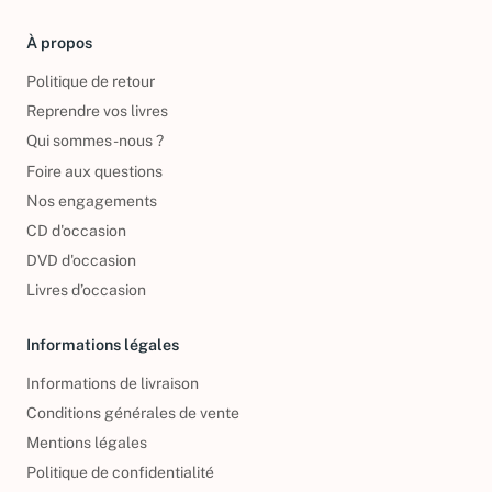
À propos
Politique de retour
Reprendre vos livres
Qui sommes-nous ?
Foire aux questions
Nos engagements
CD d'occasion
DVD d'occasion
Livres d’occasion
Informations légales
Informations de livraison
Conditions générales de vente
Mentions légales
Politique de confidentialité