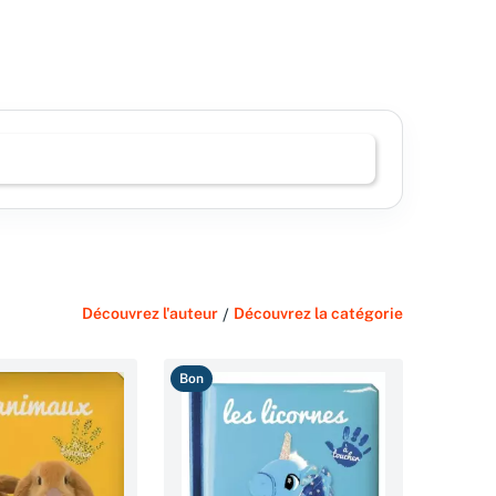
Découvrez l'auteur
/
Découvrez la catégorie
Bon