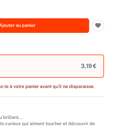
Ajouter au panier
3,19 €
z-le à votre panier avant qu'il ne disparaisse.
brillant...
tits curieux qui aiment toucher et découvrir de