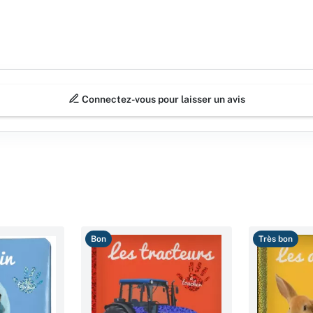
Connectez-vous pour laisser un avis
Bon
Très bon