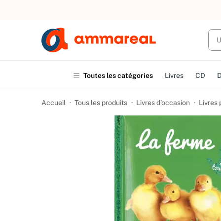
UN ACHAT
Toutes les catégories
Livres
CD
Accueil
Tous les produits
Livres d’occasion
Livres