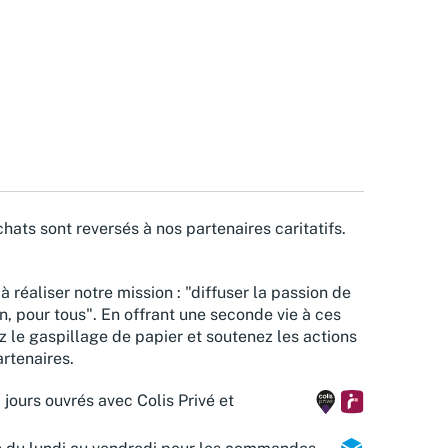
hats sont reversés à nos partenaires caritatifs.
à réaliser notre mission : "diffuser la passion de
n, pour tous". En offrant une seconde vie à ces
z le gaspillage de papier et soutenez les actions
rtenaires.
 jours ouvrés avec Colis Privé et