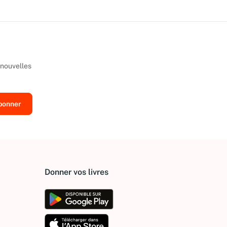
 nouvelles
Donner vos livres