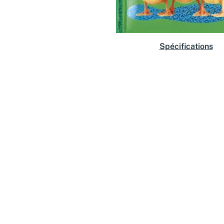
Spécifications