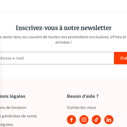
Inscrivez-vous à notre newsletter
us serez tenu au courant de toutes nos promotions exclusives, offres et
arrivées !
ions légales
Besoin d'aide ?
ns de livraison
Contactez-nous
s générales de vente
légales