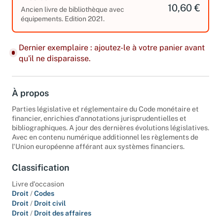
10,60 €
Ancien livre de bibliothèque avec
équipements. Edition 2021.
Dernier exemplaire : ajoutez-le à votre panier avant
qu'il ne disparaisse.
À propos
Parties législative et réglementaire du Code monétaire et
financier, enrichies d'annotations jurisprudentielles et
bibliographiques. A jour des dernières évolutions législatives.
Avec en contenu numérique additionnel les règlements de
l'Union européenne afférant aux systèmes financiers.
Classification
Livre d'occasion
Droit
/
Codes
Droit
/
Droit civil
Droit
/
Droit des affaires