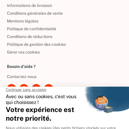
Informations de livraison
Conditions générales de vente
Mentions légales
Politique de confidentialité
Conditions de réductions
Politique de gestion des cookies
Gérer vos cookies
Besoin d'aide ?
Contactez-nous
International
🇪🇸
Espagne
🇩🇪
Allemagne
🇮🇹
Italie