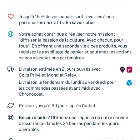
Jusqu'à 15 % de vos achats sont reversés à nos
partenaires caritatifs.
En savoir plus
Votre achat contribue à réaliser notre mission :
"diffuser la passion de la culture. Avec chacun, pour
tous". En offrant une seconde vie à ces produits, vous
réduisez le gaspillage de papier et soutenez les actions
de nos associations partenaires.
Livraison estimée en 2 jours ouvrés avec
Colis Privé et Mondial Relay.
Livraison le lendemain du lundi au vendredi pour
les commandes passées avant midi avec
Chronopost.
Retours jusqu'à 30 jours après l'achat
Besoin d'aide ?
Obtenez une réponse de notre service
d'assistance dans les 24 heures pendant les jours
ouvrables.