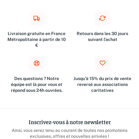
Livraison gratuite en France
Retours dans les 30 jours
Métropolitaine à partir de 10
suivant l'achat
€
Des questions ? Notre
Jusqu'à 15% du prix de vente
équipe est là pour vous et
reversé aux associations
répond sous 24h ouvrées.
caritatives
Inscrivez-vous à notre newsletter
Ainsi, vous serez tenu au courant de toutes nos promotions
exclusives, offres et nouvelles arrivées !