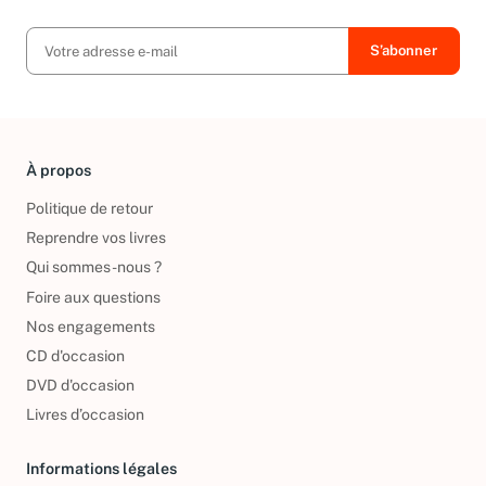
À propos
Politique de retour
Reprendre vos livres
Qui sommes-nous ?
Foire aux questions
Nos engagements
CD d'occasion
DVD d'occasion
Livres d’occasion
Informations légales