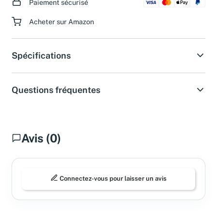
Paiement sécurisé
Acheter sur Amazon
Spécifications
Questions fréquentes
Avis (0)
Connectez-vous pour laisser un avis