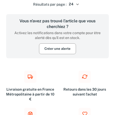
Résultats par page :
Vous n'avez pas trouvé l'article que vous
cherchiez ?
Activez les notifications dans votre compte pour être
alerté dès qu'il est en stock.
Créer une alerte
Livraison gratuite en France
Retours dans les 30 jours
Métropolitaine à partir de 10
suivant l'achat
€