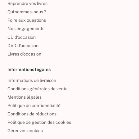
Reprendre vos livres
Qui sommes-nous ?
Foire aux questions
Nos engagements
CD d'occasion
DVD d'occasion
Livres d’occasion
Informations légales
Informations de livraison
Conditions générales de vente
Mentions légales
Politique de confidentialité
Conditions de réductions
Politique de gestion des cookies
Gérer vos cookies