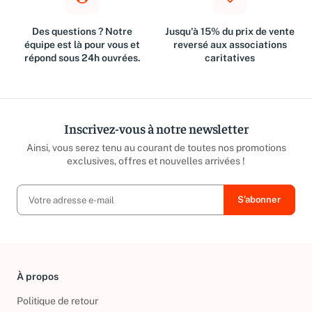
Des questions ? Notre
Jusqu'à 15% du prix de vente
équipe est là pour vous et
reversé aux associations
répond sous 24h ouvrées.
caritatives
Inscrivez-vous à notre newsletter
Ainsi, vous serez tenu au courant de toutes nos promotions
exclusives, offres et nouvelles arrivées !
À propos
Politique de retour