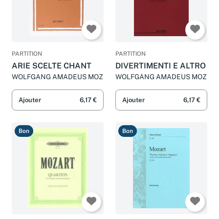
PARTITION
PARTITION
ARIE SCELTE CHANT
DIVERTIMENTI E ALTRO
WOLFGANG AMADEUS MOZ
WOLFGANG AMADEUS MOZ
Ajouter
6,17 €
Ajouter
6,17 €
Bon
Bon