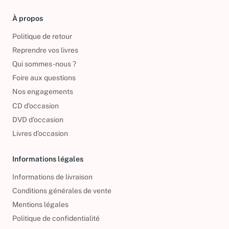
À propos
Politique de retour
Reprendre vos livres
Qui sommes-nous ?
Foire aux questions
Nos engagements
CD d'occasion
DVD d'occasion
Livres d’occasion
Informations légales
Informations de livraison
Conditions générales de vente
Mentions légales
Politique de confidentialité