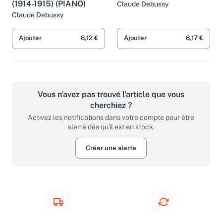
(1914-1915) (PIANO)
Claude Debussy
Claude Debussy
Ajouter
6,12 €
Ajouter
6,17 €
Vous n'avez pas trouvé l'article que vous
cherchiez ?
Activez les notifications dans votre compte pour être
alerté dès qu'il est en stock.
Créer une alerte