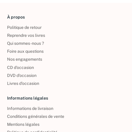
À propos
Politique de retour
Reprendre vos livres
Qui sommes-nous ?
Foire aux questions
Nos engagements
CD d'occasion
DVD d'occasion
Livres d’occasion
Informations légales
Informations de livraison
Conditions générales de vente
Mentions légales