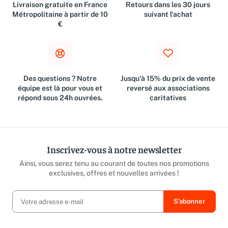
Livraison gratuite en France
Retours dans les 30 jours
Métropolitaine à partir de 10
suivant l'achat
€
Des questions ? Notre
Jusqu'à 15% du prix de vente
équipe est là pour vous et
reversé aux associations
répond sous 24h ouvrées.
caritatives
Inscrivez-vous à notre newsletter
Ainsi, vous serez tenu au courant de toutes nos promotions
exclusives, offres et nouvelles arrivées !