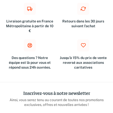
Livraison gratuite en France
Retours dans les 30 jours
Métropolitaine à partir de 10
suivant l'achat
€
Des questions ? Notre
Jusqu'à 15% du prix de vente
équipe est là pour vous et
reversé aux associations
répond sous 24h ouvrées.
caritatives
Inscrivez-vous à notre newsletter
Ainsi, vous serez tenu au courant de toutes nos promotions
exclusives, offres et nouvelles arrivées !