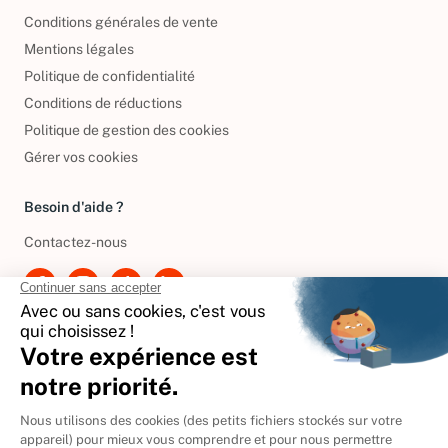
Conditions générales de vente
Mentions légales
Politique de confidentialité
Conditions de réductions
Politique de gestion des cookies
Gérer vos cookies
Besoin d'aide ?
Contactez-nous
International
🇪🇸
Espagne
🇩🇪
Allemagne
🇮🇹
Italie