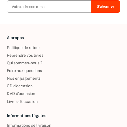
À propos
Politique de retour
Reprendre vos livres
Qui sommes-nous ?
Foire aux questions
Nos engagements
CD d'occasion
DVD d'occasion
Livres d’occasion
Informations légales
Informations de livraison