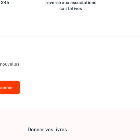
s 24h
reversé aux associations
caritatives
 nouvelles
Donner vos livres