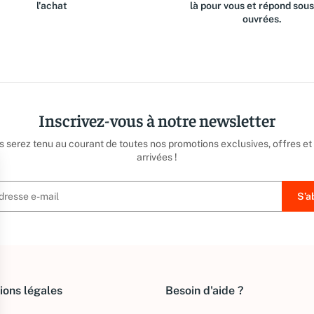
l'achat
là pour vous et répond sou
ouvrées.
Inscrivez-vous à notre newsletter
us serez tenu au courant de toutes nos promotions exclusives, offres et
arrivées !
ions légales
Besoin d'aide ?