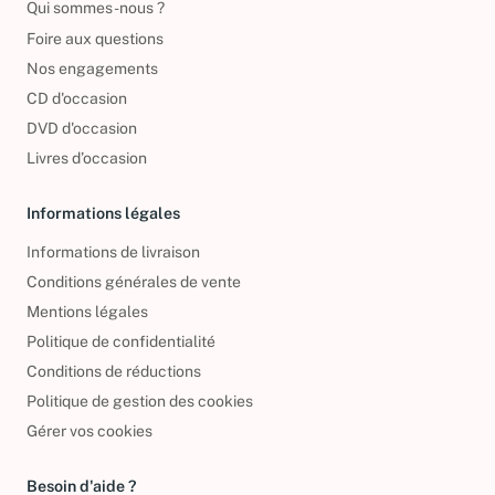
Qui sommes-nous ?
Foire aux questions
Nos engagements
CD d'occasion
DVD d'occasion
Livres d’occasion
Informations légales
Informations de livraison
Conditions générales de vente
Mentions légales
Politique de confidentialité
Conditions de réductions
Politique de gestion des cookies
Gérer vos cookies