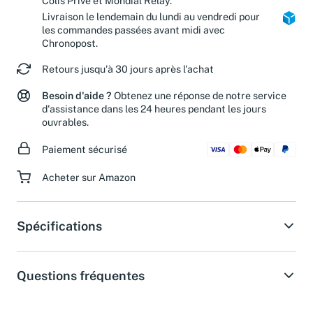
Colis Privé et Mondial Relay.
Livraison le lendemain du lundi au vendredi pour
les commandes passées avant midi avec
Chronopost.
Retours jusqu'à 30 jours après l'achat
Besoin d'aide ?
Obtenez une réponse de notre service
d'assistance dans les 24 heures pendant les jours
ouvrables.
Paiement sécurisé
Acheter sur Amazon
Spécifications
Questions fréquentes