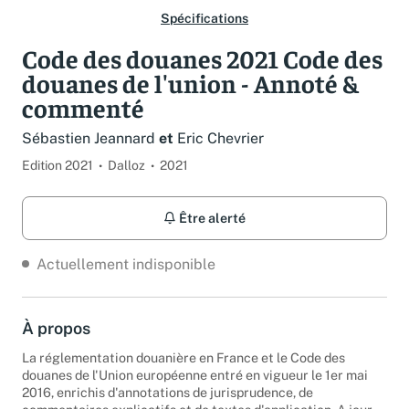
Spécifications
Code des douanes 2021 Code des
douanes de l'union - Annoté &
commenté
Sébastien Jeannard
et
Eric Chevrier
Edition 2021
Dalloz
2021
Être alerté
Actuellement indisponible
À propos
La réglementation douanière en France et le Code des
douanes de l'Union européenne entré en vigueur le 1er mai
2016, enrichis d'annotations de jurisprudence, de