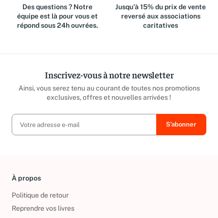
Des questions ? Notre
Jusqu'à 15% du prix de vente
équipe est là pour vous et
reversé aux associations
répond sous 24h ouvrées.
caritatives
Inscrivez-vous à notre newsletter
Ainsi, vous serez tenu au courant de toutes nos promotions
exclusives, offres et nouvelles arrivées !
À propos
Politique de retour
Reprendre vos livres