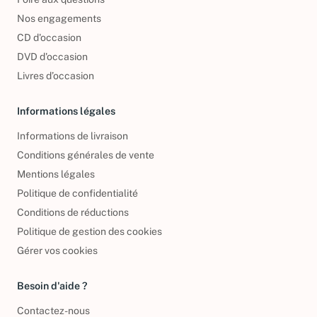
Nos engagements
CD d'occasion
DVD d'occasion
Livres d’occasion
Informations légales
Informations de livraison
Conditions générales de vente
Mentions légales
Politique de confidentialité
Conditions de réductions
Politique de gestion des cookies
Gérer vos cookies
Besoin d'aide ?
Contactez-nous