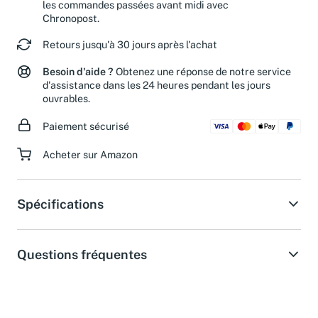
les commandes passées avant midi avec
Chronopost.
Retours jusqu'à 30 jours après l'achat
Besoin d'aide ?
Obtenez une réponse de notre service
d'assistance dans les 24 heures pendant les jours
ouvrables.
Paiement sécurisé
Acheter sur Amazon
Spécifications
Questions fréquentes