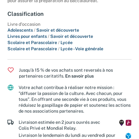
pour assurer la préparation au baccalauréat.
Classification
Livre d'occasion
Adolescents
/
Savoir et découverte
Livres pour enfants
/
Savoir et découverte
Scolaire et Parascolaire
/
Lycée
Scolaire et Parascolaire
/
Lycée - Voie générale
Jusqu'à 15 % de vos achats sont reversés à nos
partenaires caritatifs.
En savoir plus
Votre achat contribue à réaliser notre mission :
"diffuser la passion de la culture. Avec chacun, pour
tous". En offrant une seconde vie à ces produits, vous
réduisez le gaspillage de papier et soutenez les actions
de nos associations partenaires.
Livraison estimée en 2 jours ouvrés avec
Colis Privé et Mondial Relay.
Livraison le lendemain du lundi au vendredi pour