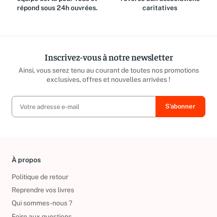
répond sous 24h ouvrées.
caritatives
Inscrivez-vous à notre newsletter
Ainsi, vous serez tenu au courant de toutes nos promotions
exclusives, offres et nouvelles arrivées !
À propos
Politique de retour
Reprendre vos livres
Qui sommes-nous ?
Foire aux questions