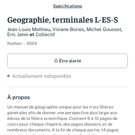
Spécifications
Geographie, terminales L-ES-S
Jean-Louis Mathieu
,
Viviane Bories
,
Michel Goussot
,
Eric Janin
et
Collectif
Nathan
2004
Être alerté
Actuellement indisponible
À propos
Un manuel de géographie unique pour les trois filières
générales afin de donner une perspective plus large aux
élèves de la filière scientifique. Contient 6 à 10 pages de
cours pour chaque chapitre, des pages dossiers, et de
nombreux documents. A la fin de chaque partie, 14 pages