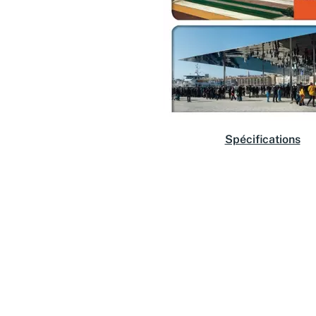
Spécifications