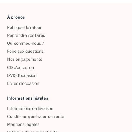
À propos
Politique de retour
Reprendre vos livres
Qui sommes-nous ?
Foire aux questions
Nos engagements
CD d'occasion
DVD d'occasion
Livres d’occasion
Informations légales
Informations de livraison
Conditions générales de vente
Mentions légales