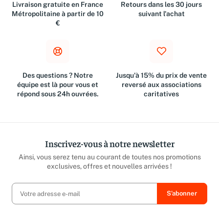
Livraison gratuite en France
Retours dans les 30 jours
Métropolitaine à partir de 10
suivant l'achat
€
Des questions ? Notre
Jusqu'à 15% du prix de vente
équipe est là pour vous et
reversé aux associations
répond sous 24h ouvrées.
caritatives
Inscrivez-vous à notre newsletter
Ainsi, vous serez tenu au courant de toutes nos promotions
exclusives, offres et nouvelles arrivées !