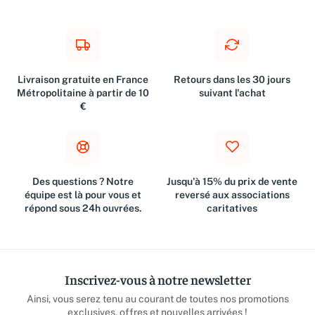
Livraison gratuite en France
Retours dans les 30 jours
Métropolitaine à partir de 10
suivant l'achat
€
Des questions ? Notre
Jusqu'à 15% du prix de vente
équipe est là pour vous et
reversé aux associations
répond sous 24h ouvrées.
caritatives
Inscrivez-vous à notre newsletter
Ainsi, vous serez tenu au courant de toutes nos promotions