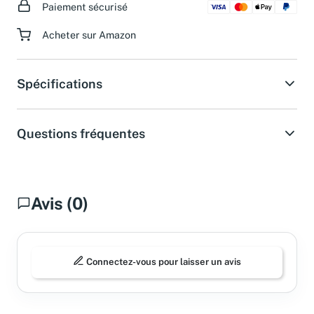
Paiement sécurisé
Acheter sur Amazon
Spécifications
Questions fréquentes
Avis (0)
Connectez-vous pour laisser un avis