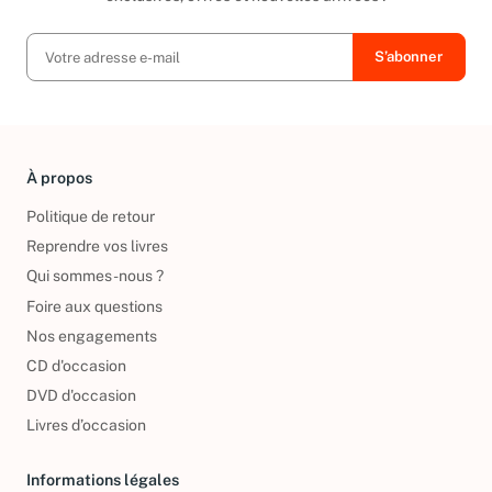
exclusives, offres et nouvelles arrivées !
À propos
Politique de retour
Reprendre vos livres
Qui sommes-nous ?
Foire aux questions
Nos engagements
CD d'occasion
DVD d'occasion
Livres d’occasion