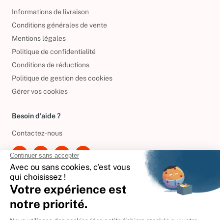
Informations légales
Informations de livraison
Conditions générales de vente
Mentions légales
Politique de confidentialité
Conditions de réductions
Politique de gestion des cookies
Gérer vos cookies
Besoin d'aide ?
Contactez-nous
International
🇪🇸
Espagne
🇩🇪
Allemagne