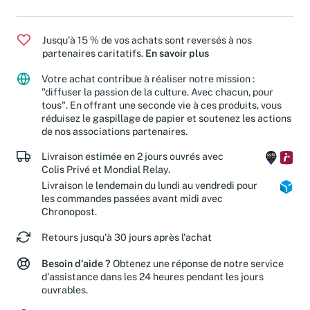
Scolaire et Parascolaire
/
Lycée - Voie technologique
Jusqu'à 15 % de vos achats sont reversés à nos
partenaires caritatifs.
En savoir plus
Votre achat contribue à réaliser notre mission :
"diffuser la passion de la culture. Avec chacun, pour
tous". En offrant une seconde vie à ces produits, vous
réduisez le gaspillage de papier et soutenez les actions
de nos associations partenaires.
Livraison estimée en 2 jours ouvrés avec
Colis Privé et Mondial Relay.
Livraison le lendemain du lundi au vendredi pour
les commandes passées avant midi avec
Chronopost.
Retours jusqu'à 30 jours après l'achat
Besoin d'aide ?
Obtenez une réponse de notre service
d'assistance dans les 24 heures pendant les jours
ouvrables.