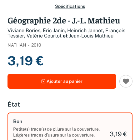
Spécifications
Géographie 2de - J.-L. Mathieu
Viviane Bories
,
Éric Janin
,
Heinrich Jannot
,
François
Tessier
,
Valérie Courtot
et
Jean-Louis Mathieu
NATHAN
2010
3,19 €
Ajouter au panier
État
Bon
Petite(s) trace(s) de pliure sur la couverture.
3,19 €
Légères traces d’usure sur la couverture.