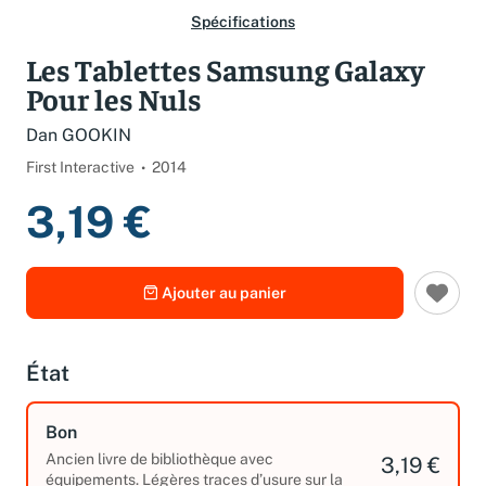
Spécifications
Les Tablettes Samsung Galaxy
Pour les Nuls
Dan GOOKIN
First Interactive
2014
3,19 €
Ajouter au panier
État
Bon
Ancien livre de bibliothèque avec
3,19 €