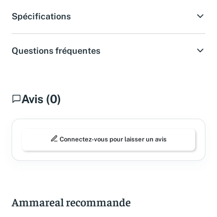
Spécifications
Questions fréquentes
Avis (0)
Connectez-vous pour laisser un avis
Ammareal recommande