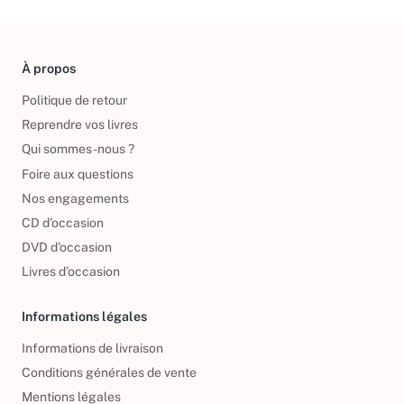
À propos
Politique de retour
Reprendre vos livres
Qui sommes-nous ?
Foire aux questions
Nos engagements
CD d'occasion
DVD d'occasion
Livres d’occasion
Informations légales
Informations de livraison
Conditions générales de vente