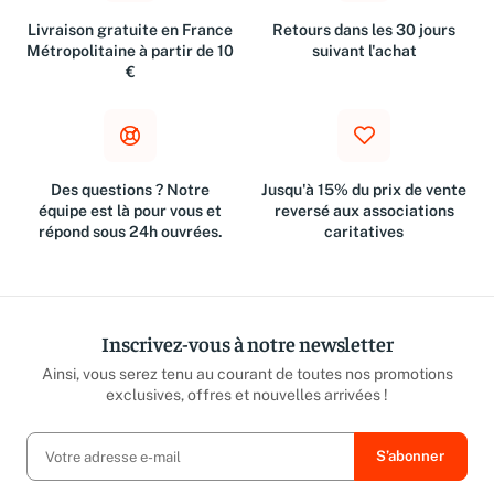
Livraison gratuite en France
Retours dans les 30 jours
Métropolitaine à partir de 10
suivant l'achat
€
Des questions ? Notre
Jusqu'à 15% du prix de vente
équipe est là pour vous et
reversé aux associations
répond sous 24h ouvrées.
caritatives
Inscrivez-vous à notre newsletter
Ainsi, vous serez tenu au courant de toutes nos promotions
exclusives, offres et nouvelles arrivées !