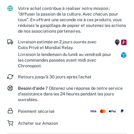
partenaires caritatifs.
En savoir plus
Votre achat contribue à réaliser notre mission :
"diffuser la passion de la culture. Avec chacun, pour
tous". En offrant une seconde vie à ces produits, vous
réduisez le gaspillage de papier et soutenez les actions
de nos associations partenaires.
Livraison estimée en 2 jours ouvrés avec
Colis Privé et Mondial Relay.
Livraison le lendemain du lundi au vendredi pour
les commandes passées avant midi avec
Chronopost.
Retours jusqu'à 30 jours après l'achat
Besoin d'aide ?
Obtenez une réponse de notre service
d'assistance dans les 24 heures pendant les jours
ouvrables.
Paiement sécurisé
Acheter sur Amazon