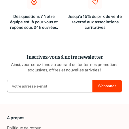
Des questions ? Notre
Jusqu'à 15% du prix de vente
équipe est là pour vous et
reversé aux associations
répond sous 24h ouvrées.
caritatives
Inscrivez-vous à notre newsletter
Ainsi, vous serez tenu au courant de toutes nos promotions
exclusives, offres et nouvelles arrivées !
À propos