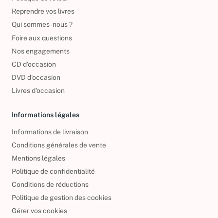
Politique de retour
Reprendre vos livres
Qui sommes-nous ?
Foire aux questions
Nos engagements
CD d'occasion
DVD d'occasion
Livres d’occasion
Informations légales
Informations de livraison
Conditions générales de vente
Mentions légales
Politique de confidentialité
Conditions de réductions
Politique de gestion des cookies
Gérer vos cookies