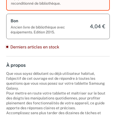
équipements. Edition 2015. Livre
reconditionné de bibliothèque.
Bon
4,04 €
Ancien livre de bibliothèque avec
équipements. Edition 2015.
Derniers articles en stock
À propos
Que vous soyez débutant ou déjà utilisateur habitué,
l'objectif de cet ouvrage est de répondre à toutes les
questions que vous vous posez sur votre tablette Samsung
Galaxy.
Pour mettre en route votre tablette et maîtriser sur le bout
des doigts les manipulations quotidiennes, pour profiter
pleinement des fonctionnalités de votre appareil, ce guide
apporte des réponses claires et précises.