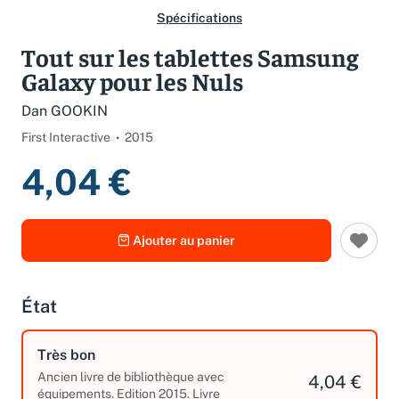
Spécifications
Tout sur les tablettes Samsung
Galaxy pour les Nuls
Dan GOOKIN
First Interactive
2015
4,04 €
Ajouter au panier
État
Très bon
Ancien livre de bibliothèque avec
4,04 €