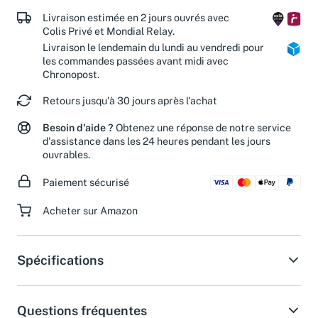
de nos associations partenaires.
Livraison estimée en 2 jours ouvrés avec
Colis Privé et Mondial Relay.
Livraison le lendemain du lundi au vendredi pour
les commandes passées avant midi avec
Chronopost.
Retours jusqu'à 30 jours après l'achat
Besoin d'aide ?
Obtenez une réponse de notre service
d'assistance dans les 24 heures pendant les jours
ouvrables.
Paiement sécurisé
Acheter sur Amazon
Spécifications