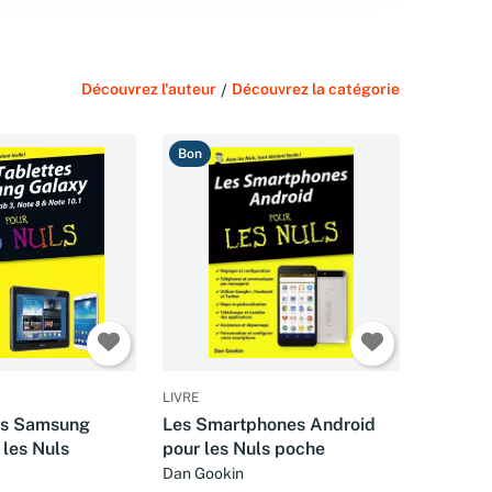
Découvrez l'auteur
/
Découvrez la catégorie
Bon
LIVRE
es Samsung
Les Smartphones Android
 les Nuls
pour les Nuls poche
Dan Gookin