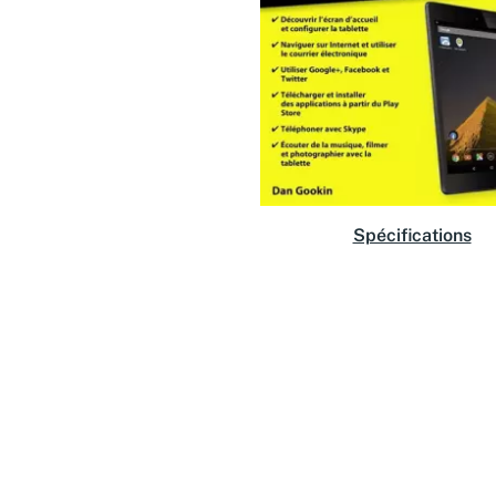
Spécifications