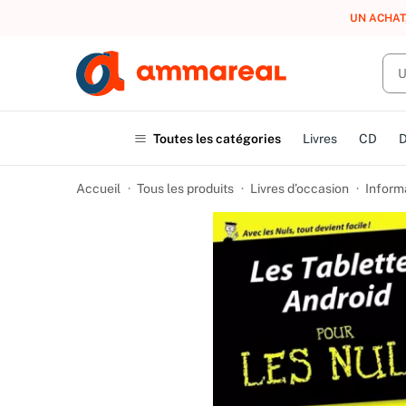
UN ACHAT
Toutes les catégories
Livres
CD
Accueil
Tous les produits
Livres d’occasion
Informa