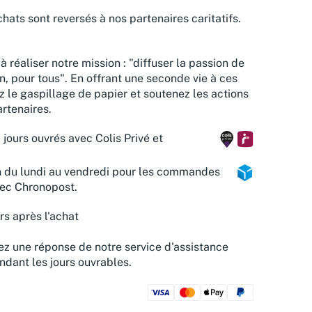
hats sont reversés à nos partenaires caritatifs.
à réaliser notre mission : "diffuser la passion de
n, pour tous". En offrant une seconde vie à ces
z le gaspillage de papier et soutenez les actions
rtenaires.
 jours ouvrés avec Colis Privé et
n du lundi au vendredi pour les commandes
vec Chronopost.
rs après l'achat
z une réponse de notre service d'assistance
ndant les jours ouvrables.