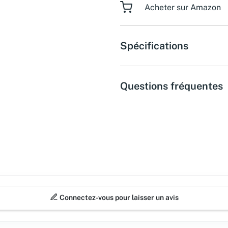
Acheter sur Amazon
Spécifications
Questions fréquentes
Connectez-vous pour laisser un avis