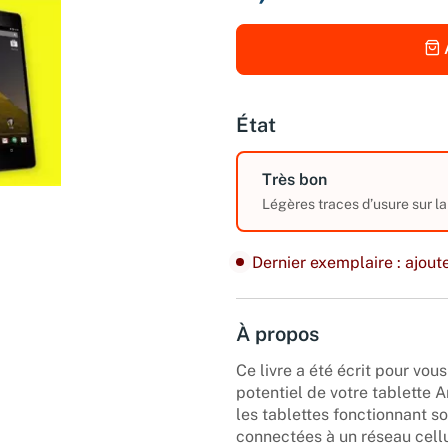
État
Très bon
Légères traces d’usure sur la
Dernier exemplaire : ajoute
À propos
Ce livre a été écrit pour vous
potentiel de votre tablette A
les tablettes fonctionnant s
connectées à un réseau cellu