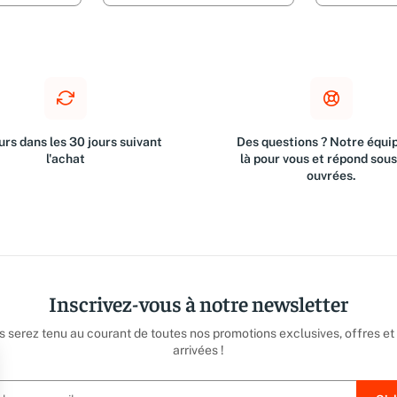
rs dans les 30 jours suivant
Des questions ? Notre équip
l'achat
là pour vous et répond sou
ouvrées.
Inscrivez-vous à notre newsletter
us serez tenu au courant de toutes nos promotions exclusives, offres et
arrivées !