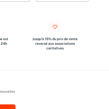
e est
Jusqu'à 15% du prix de vente
s 24h
reversé aux associations
caritatives
 nouvelles