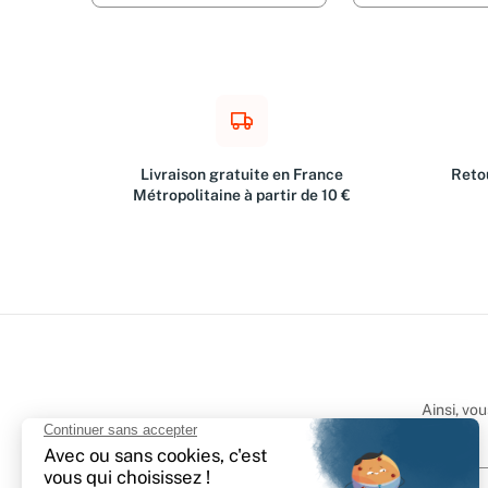
Livraison gratuite en France
Retou
Métropolitaine à partir de 10 €
Ainsi, vo