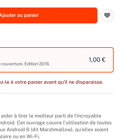
Ajouter au panier
1,00 €
 couverture. Edition 2016.
z-le à votre panier avant qu'il ne disparaisse.
 aider à tirer le meilleur parti de l'incroyable
ndroid. Cet ouvrage couvre l'utilisation de toutes
ous Android 6 (dit Marshmallow), qu'elles soient
laire ou en Wi-Fi.