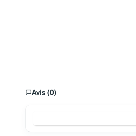
Avis (0)