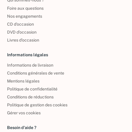
Qui sommes-nous ?
Foire aux questions
Nos engagements
CD d'occasion
DVD d'occasion
Livres d’occasion
Informations légales
Informations de livraison
Conditions générales de vente
Mentions légales
Politique de confidentialité
Conditions de réductions
Politique de gestion des cookies
Gérer vos cookies
Besoin d'aide ?