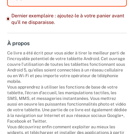
équipements. Edition 2015.
Dernier exemplaire : ajoutez-le à votre panier avant
qu'il ne disparaisse.
À propos
Ce livre a été écrit pour vous aider à tirer le meilleur parti de
l'incroyable potentiel de votre tablette Android. Cet ouvrage
couvre l'utilisation de toutes les tablettes fonctionnant sous
Android 5, qu'elles soient connectées à un réseau cellulaire
ou en Wi-Fi et peu importe votre opérateur de téléphonie
mobile.
Vous apprendrez à utiliser les fonctions de base de votre
tablette, l'écran d'accueil, les manipulations tactiles, les
SMS, MMS, et messageries instantanées. Vous mettrez
aussi en oeuvre les puissantes fonctionnalités photo et vidéo
de votre tablette. Une partie de ce livre est également dédiée
à la navigation sur Internet et aux réseaux sociaux Google+,
Facebook et Twitter.
Vous découvrirez enfin comment exploiter au mieux les