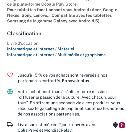
widgets, et télécharger et installer des applications à partir
de la plate-forme Google Play Store.
Pour tablettes fonctionnant sous Android (Acer, Google
Nexus, Sony, Lenovo... Compatible avec les tablettes
Samsung de la gamme Galaxy avec Android 5).
Classification
Livre d'occasion
Informatique et Internet
/
Matériel
Informatique et Internet
/
Multimédia et graphisme
Jusqu'à 15 % de vos achats sont reversés à nos
partenaires caritatifs.
En savoir plus
Votre achat contribue à réaliser notre mission :
"diffuser la passion de la culture. Avec chacun, pour
tous". En offrant une seconde vie à ces produits, vous
réduisez le gaspillage de papier et soutenez les actions
de nos associations partenaires.
Livraison estimée en 2 jours ouvrés avec