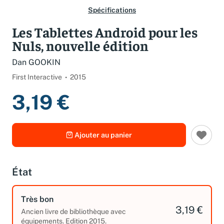
Spécifications
Les Tablettes Android pour les
Nuls, nouvelle édition
Dan GOOKIN
First Interactive
2015
3,19 €
Ajouter au panier
État
Très bon
3,19 €
Ancien livre de bibliothèque avec