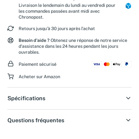
Colis Privé et Mondial Relay.
Livraison le lendemain du lundi au vendredi pour
les commandes passées avant midi avec
Chronopost.
Retours jusqu'à 30 jours après l'achat
Besoin d'aide ?
Obtenez une réponse de notre service
d'assistance dans les 24 heures pendant les jours
ouvrables.
Paiement sécurisé
Acheter sur Amazon
Spécifications
Questions fréquentes