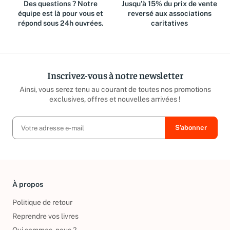
Des questions ? Notre
Jusqu'à 15% du prix de vente
équipe est là pour vous et
reversé aux associations
répond sous 24h ouvrées.
caritatives
Inscrivez-vous à notre newsletter
Ainsi, vous serez tenu au courant de toutes nos promotions
exclusives, offres et nouvelles arrivées !
À propos
Politique de retour
Reprendre vos livres